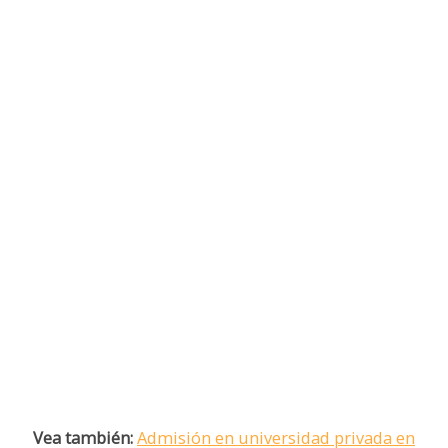
Vea también:
Admisión en universidad privada en