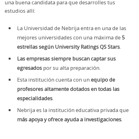
una buena candidata para que desarrolles tus
estudios allí:
La Universidad de Nebrija entra en una de las
mejores universidades con una máxima de
5
estrellas según University Ratings QS Stars
.
Las empresas siempre buscan captar sus
egresados
por su alta preparación.
Esta institución cuenta con un
equipo de
profesores altamente dotados en todas las
especialidades
.
Nebrija es la institución educativa privada que
más apoya y ofrece ayuda a investigaciones
.