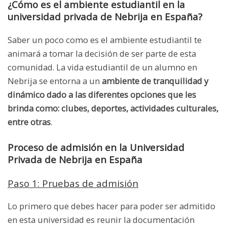
¿Cómo es el ambiente estudiantil en la
universidad privada de Nebrija en España?
Saber un poco como es el ambiente estudiantil te
animará a tomar la decisión de ser parte de esta
comunidad. La vida estudiantil de un alumno en
Nebrija se entorna a un
ambiente de tranquilidad y
dinámico dado a las diferentes opciones que les
brinda como: clubes, deportes, actividades culturales,
entre otras
.
Proceso de
admisión en la Universidad
Privada de Nebrija en España
Paso 1: Pruebas de admisi
ó
n
Lo primero que debes hacer para poder ser admitido
en esta universidad es reunir la documentación