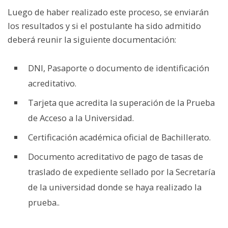
Luego de haber realizado este proceso, se enviarán
los resultados y si el postulante ha sido admitido
deberá reunir la siguiente documentación:
DNI, Pasaporte o documento de identificación
acreditativo.
Tarjeta que acredita la superación de la Prueba
de Acceso a la Universidad.
Certificación académica oficial de Bachillerato.
Documento acreditativo de pago de tasas de
traslado de expediente sellado por la Secretaría
de la universidad donde se haya realizado la
prueba..