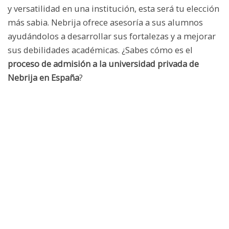
y versatilidad en una institución, esta será tu elección
más sabia. Nebrija ofrece asesoría a sus alumnos
ayudándolos a desarrollar sus fortalezas y a mejorar
sus debilidades académicas. ¿Sabes cómo es el
proceso de admisión a la universidad privada de
Nebrija en España
?