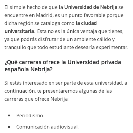
El simple hecho de que la
Universidad de Nebrija
se
encuentre en Madrid, es un punto favorable porque
dicha región se cataloga como
la ciudad
universitaria
. Esta no es la única ventaja que tienes,
ya que podrás disfrutar de un ambiente cálido y
tranquilo que todo estudiante desearía experimentar.
¿Qué carreras ofrece la Universidad privada
española Nebrija?
Si estás interesado en ser parte de esta universidad, a
continuación, te presentaremos algunas de las
carreras que ofrece Nebrija:
Periodismo.
Comunicación audiovisual.