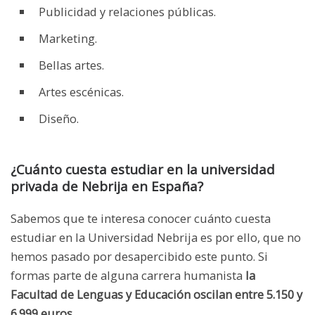
Publicidad y relaciones públicas.
Marketing.
Bellas artes.
Artes escénicas.
Diseño.
¿Cuánto cuesta estudiar en la universidad
privada de Nebrija en España?
Sabemos que te interesa conocer cuánto cuesta
estudiar en la Universidad Nebrija es por ello, que no
hemos pasado por desapercibido este punto. Si
formas parte de alguna carrera humanista
la
Facultad de Lenguas y Educación oscilan entre 5.150 y
6.999 euros
.