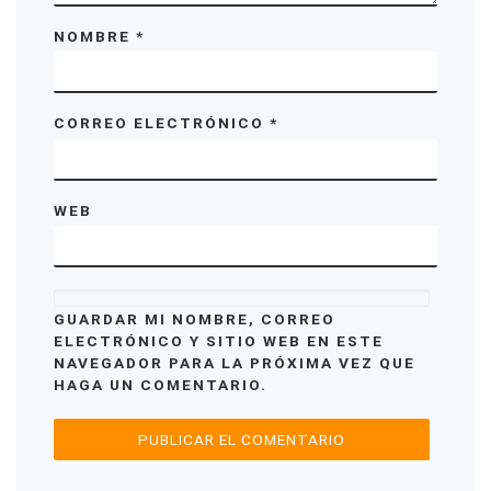
NOMBRE
*
CORREO ELECTRÓNICO
*
WEB
GUARDAR MI NOMBRE, CORREO
ELECTRÓNICO Y SITIO WEB EN ESTE
NAVEGADOR PARA LA PRÓXIMA VEZ QUE
HAGA UN COMENTARIO.