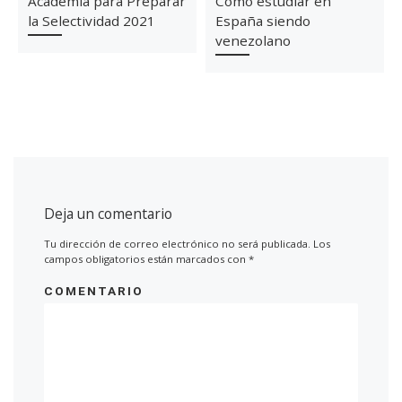
Academia para Preparar
Cómo estudiar en
la Selectividad 2021
España siendo
venezolano
Deja un comentario
Tu dirección de correo electrónico no será publicada.
Los
campos obligatorios están marcados con
*
COMENTARIO