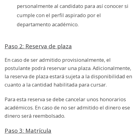
personalmente al candidato para así conocer si
cumple con el perfil aspirado por el
departamento académico.
Paso 2: Reserva de plaza
En caso de ser admitido provisionalmente, el
postulante podrá reservar una plaza. Adicionalmente,
la reserva de plaza estará sujeta a la disponibilidad en
cuanto a la cantidad habilitada para cursar.
Para esta reserva se debe cancelar unos honorarios
académicos. En caso de no ser admitido el dinero ese
dinero será reembolsado.
Paso 3: Matr
í
cula