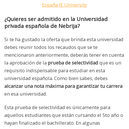
España IE University
¿Quieres ser admitido en la Universidad
privada española de Nebrija?
Si te ha gustado la oferta que brinda esta universidad
debes reunir todos los recaudos que se te
mencionaron anteriormente, deberás tener en cuenta
la aprobación de la
prueba de selectividad
que es un
requisito indispensable para estudiar en esta
universidad española. Como bien sabes, debes
alcanzar una nota máxima para garantizar tu carrera
en esa universidad.
Esta prueba de selectividad es únicamente para
aquellos estudiantes que están cursando el 5to año o
hayan finalizado el bachillerato. En algunas