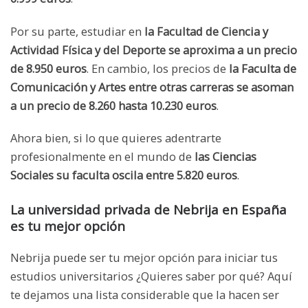
Por su parte, estudiar en
la Facultad de Ciencia y
Actividad Física y del Deporte se aproxima a un precio
de 8.950 euros
. En cambio, los precios de
la Faculta de
Comunicación y Artes entre otras carreras se asoman
a un precio de 8.260 hasta 10.230 euros
.
Ahora bien, si lo que quieres adentrarte
profesionalmente en el mundo de
las Ciencias
Sociales su faculta oscila entre 5.820 euros
.
La universidad privada de Nebrija en España
es tu mejor opción
Nebrija puede ser tu mejor opción para iniciar tus
estudios universitarios ¿Quieres saber por qué? Aquí
te dejamos una lista considerable que la hacen ser