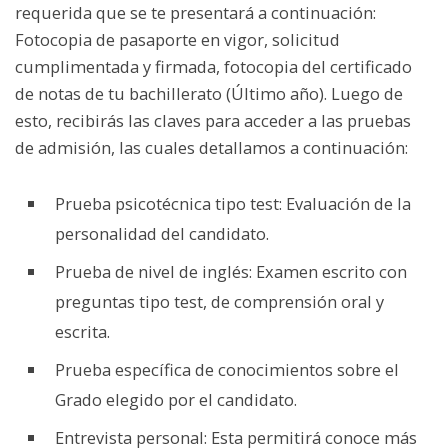
requerida que se te presentará a continuación:
Fotocopia de pasaporte en vigor, solicitud
cumplimentada y firmada, fotocopia del certificado
de notas de tu bachillerato (Último año). Luego de
esto, recibirás las claves para acceder a las pruebas
de admisión, las cuales detallamos a continuación:
Prueba psicotécnica tipo test: Evaluación de la
personalidad del candidato.
Prueba de nivel de inglés: Examen escrito con
preguntas tipo test, de comprensión oral y
escrita.
Prueba específica de conocimientos sobre el
Grado elegido por el candidato.
Entrevista personal: Esta permitirá conoce más