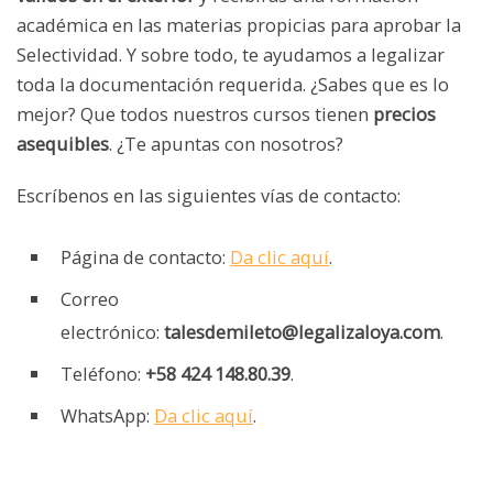
académica en las materias propicias para aprobar la
Selectividad. Y sobre todo, te ayudamos a legalizar
toda la documentación requerida. ¿Sabes que es lo
mejor? Que todos nuestros cursos tienen
precios
asequibles
. ¿Te apuntas con nosotros?
Escríbenos en las siguientes vías de contacto:
Página de contacto:
Da clic aquí
.
Correo
electrónico:
talesdemileto@legalizaloya.com
.
Teléfono:
+58 424 148.80.39
.
WhatsApp:
Da clic aquí
.