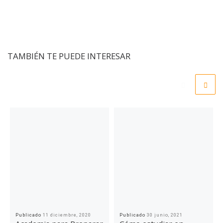
TAMBIÉN TE PUEDE INTERESAR
Publicado
11 diciembre, 2020
Publicado
30 junio, 2021