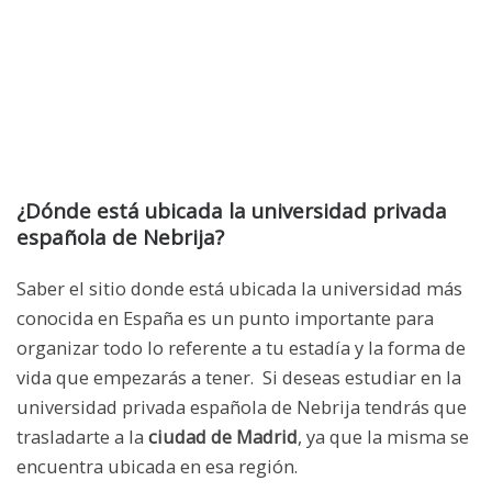
¿Dónde está ubicada la universidad privada
española de Nebrija?
Saber el sitio donde está ubicada la universidad más
conocida en España es un punto importante para
organizar todo lo referente a tu estadía y la forma de
vida que empezarás a tener. Si deseas estudiar en la
universidad privada española de Nebrija tendrás que
trasladarte a la
ciudad de Madrid
, ya que la misma se
encuentra ubicada en esa región.