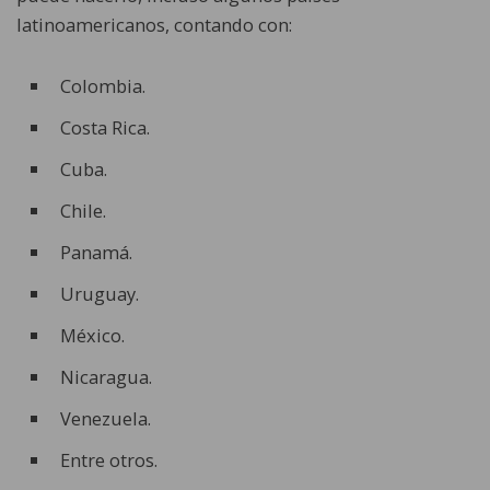
latinoamericanos, contando con:
Colombia.
Costa Rica.
Cuba.
Chile.
Panamá.
Uruguay.
México.
Nicaragua.
Venezuela.
Entre otros.