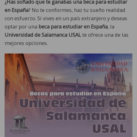
¿Has soñado que te ganabas una beca para estudiar
en España
? No te conformes, haz tu sueño realidad
con esfuerzo. Si vives en un país extranjero y deseas
optar por una
beca para estudiar en España
, la
Universidad de Salamanca USAL
te ofrece una de las
mejores opciones.