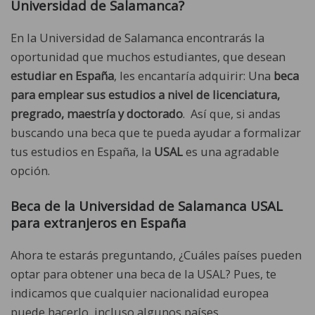
Universidad de Salamanca
?
En la Universidad de Salamanca encontrarás la
oportunidad que muchos estudiantes, que desean
estudiar en España
, les encantaría adquirir: Una
beca
para emplear sus estudios a nivel de licenciatura,
pregrado, maestría y doctorado
. Así que, si andas
buscando una beca que te pueda ayudar a formalizar
tus estudios en España, la
USAL
es una agradable
opción.
Beca de la
Universidad de Salamanca
USAL
para extranjeros en España
Ahora te estarás preguntando, ¿Cuáles países pueden
optar para obtener una beca de la USAL? Pues, te
indicamos que cualquier nacionalidad europea
puede hacerlo, incluso algunos países