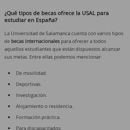
¿Qué tipos de becas ofrece la USAL para
estudiar en España?
La Universidad de Salamanca cuenta con varios tipos
de
becas internacionales
para ofrecer a todos
aquellos estudiantes que están dispuestos alcanzar
sus metas. Entre ellas podemos mencionar:
De movilidad.
Deportivas.
Investigación.
Alojamiento o residencia.
Formación práctica.
Para discapacitados.