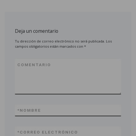
Deja un comentario
Tu dirección de correo electrónico no será publicada.
Los
campos obligatorios están marcados con
*
COMENTARIO
*
NOMBRE
*
CORREO ELECTRÓNICO