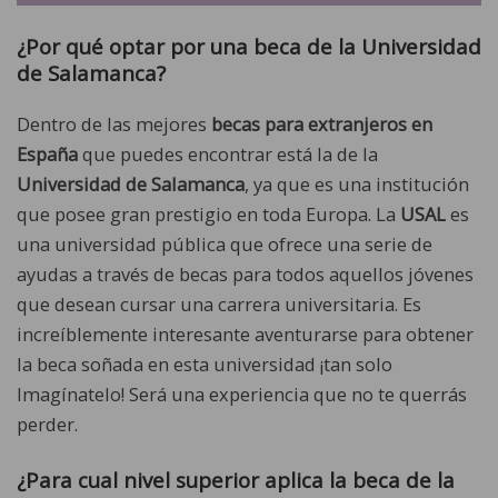
¿Por qué optar por una beca
de la Universidad
de Salamanca
?
Dentro de las mejores
becas para extranjeros en
España
que puedes encontrar está la de la
Universidad de Salamanca
, ya que es una institución
que posee gran prestigio en toda Europa. La
USAL
es
una universidad pública que ofrece una serie de
ayudas a través de becas para todos aquellos jóvenes
que desean cursar una carrera universitaria. Es
increíblemente interesante aventurarse para obtener
la beca soñada en esta universidad ¡tan solo
Imagínatelo! Será una experiencia que no te querrás
perder.
¿Para cual nivel superior aplica la
beca de la