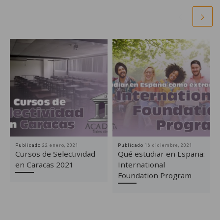
Publicado
22 enero, 2021
Publicado
16 diciembre, 2021
Cursos de Selectividad
Qué estudiar en España:
en Caracas 2021
International
Foundation Program