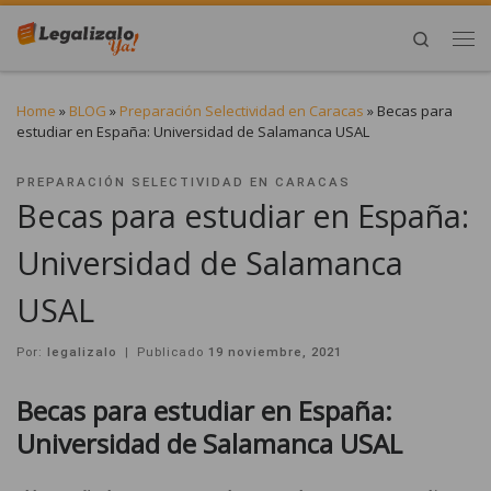
Search
Home
»
BLOG
»
Preparación Selectividad en Caracas
»
Becas para
estudiar en España: Universidad de Salamanca USAL
PREPARACIÓN SELECTIVIDAD EN CARACAS
Becas para estudiar en España:
Universidad de Salamanca
USAL
Por:
legalizalo
|
Publicado
19 noviembre, 2021
Becas para estudiar en España:
Universidad de Salamanca USAL