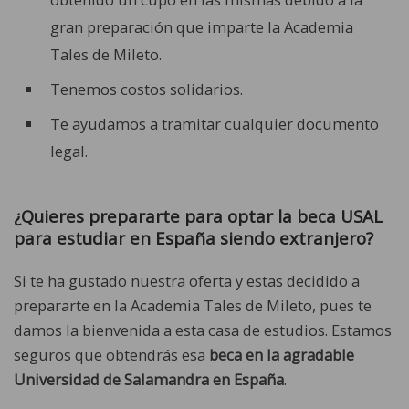
gran preparación que imparte la Academia
Tales de Mileto.
Tenemos costos solidarios.
Te ayudamos a tramitar cualquier documento
legal.
¿Quieres prepararte para optar la beca USAL
para estudiar en España siendo extranjero?
Si te ha gustado nuestra oferta y estas decidido a
prepararte en la Academia Tales de Mileto, pues te
damos la bienvenida a esta casa de estudios. Estamos
seguros que obtendrás esa
beca en la agradable
Universidad de Salamandra en España
.