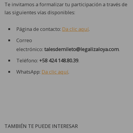
Te invitamos a formalizar tu participación a través de
las siguientes vías disponibles:
Página de contacto:
Da clic aquí
.
Correo
electrónico:
talesdemileto@legalizaloya.com
.
Teléfono:
+58 424 148.80.39
.
WhatsApp:
Da clic aquí
.
TAMBIÉN TE PUEDE INTERESAR