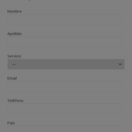
Nombre
Apellido
Servicio
Email
Teléfono
País