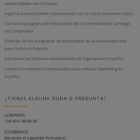
universidades venezolanas
Ingresa a universidades venezolanas con un curso preuniversitario
Conoce el programa de intercambio de la Universidad de Santiago
de Compostela
Entérate de los programas de intercambio de la Universidad Rey
Juan Carlos en España
Estudia en las mejores universidades de Ingeniería en España
Conoce las mejores universidades para estudiar Marketing en
España
¿TIENES ALGUNA DUDA O PREGUNTA?
LLÁMANOS
+58 424 148.80.39
ESCRÍBENOS
llenando el siguiente formulario: