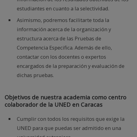
estudiantes en cuanto a la selectividad.
Asimismo, podremos facilitarte toda la
información acerca de la organización y
estructura acerca de las Pruebas de
Competencia Especifica. Además de ello,
contactar con los docentes o expertos
encargados de la preparación y evaluación de
dichas pruebas.
Objetivos de nuestra academia como centro
colaborador de la UNED en Caracas
Cumplir con todos los requisitos que exige la
UNED para que puedas ser admitido en una