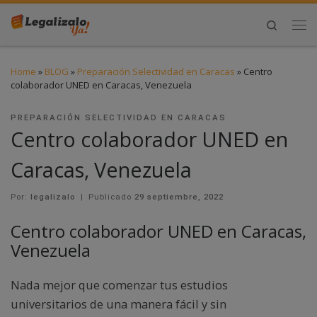
Search
Home
»
BLOG
»
Preparación Selectividad en Caracas
»
Centro
colaborador UNED en Caracas, Venezuela
PREPARACIÓN SELECTIVIDAD EN CARACAS
Centro colaborador UNED en
Caracas, Venezuela
Por:
legalizalo
|
Publicado
29 septiembre, 2022
Centro colaborador UNED en Caracas,
Venezuela
Nada mejor que comenzar tus estudios
universitarios de una manera fácil y sin