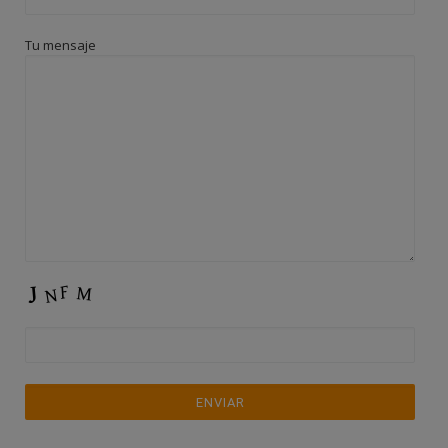
Tu mensaje