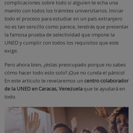
complicaciones sobre todo si alguien te echa una
manito con todos los trámites universitarios. Iniciar
todo el proceso para estudiar en un país extranjero
no es tan sencillo como parece, tendrás que presentar
la famosa prueba de selectividad que impone la
UNED y cumplir con todos los requisitos que este
exige.
Pero ahora bien, ¿éstas preocupado porque no sabes
cómo hacer todo esto solo? ¡Que no cunda el pánico!
En este artículo te revelaremos un
centro colaborador
de la UNED en Caracas, Venezuela
que te ayudará en
todo.