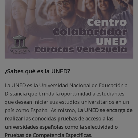
¿Sabes qué es la UNED?
La UNED es la Universidad Nacional de Educación a
Distancia que brinda la oportunidad a estudiantes
que desean iniciar sus estudios universitarios en un
país como España. Asimismo,
La UNED se encarga de
realizar las conocidas pruebas de acceso a las
universidades españolas como la selectividad o
Pruebas de Competencia Especificas.