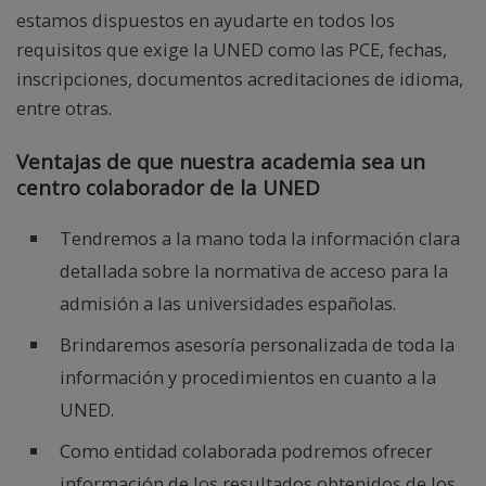
estamos dispuestos en ayudarte en todos los
requisitos que exige la UNED como las PCE, fechas,
inscripciones, documentos acreditaciones de idioma,
entre otras.
Ventajas de que nuestra academia sea un
centro colaborador de la UNED
Tendremos a la mano toda la información clara
detallada sobre la normativa de acceso para la
admisión a las universidades españolas.
Brindaremos asesoría personalizada de toda la
información y procedimientos en cuanto a la
UNED.
Como entidad colaborada podremos ofrecer
información de los resultados obtenidos de los