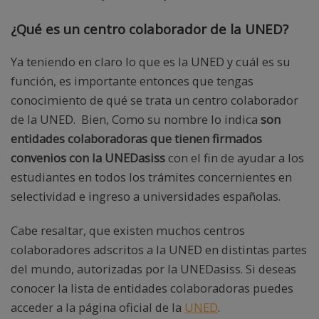
¿Qué es un centro colaborador de la UNED?
Ya teniendo en claro lo que es la UNED y cuál es su
función, es importante entonces que tengas
conocimiento de qué se trata un centro colaborador
de la UNED. Bien, Como su nombre lo indica
son
entidades colaboradoras que tienen firmados
convenios con la UNEDasiss
con el fin de ayudar a los
estudiantes en todos los trámites concernientes en
selectividad e ingreso a universidades españolas.
Cabe resaltar, que existen muchos centros
colaboradores adscritos a la UNED en distintas partes
del mundo, autorizadas por la UNEDasiss. Si deseas
conocer la lista de entidades colaboradoras puedes
acceder a la página oficial de la
UNED
.