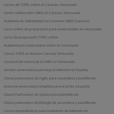
Cursos de TOEFL online en Caracas, Venezuela
Centro colaborador UNED en Caracas, Venezuela
Academia de Selectividad con convenio UNED (Caracas)
Curso online de preparación para universidades en Venezuela
Curso de preparación TOEFL online
Academia pre universitaria online en Venezuela
Cursos TOEFL en línea en Caracas Venezuela
Conoce todo acerca de la UNED en Venezuela
Gestión universitaria para la post admisión en España
Clases particulares de Inglés para secundaria y bachillerato
Asesoría universitaria completa para el arribo a España
Clases Particulares de Química para Bachillerato
Clases particulares de Biología de secundaria y bachillerato
Cursos propedéuticos para exámenes de admisión en