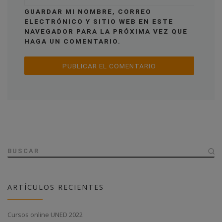
GUARDAR MI NOMBRE, CORREO
ELECTRÓNICO Y SITIO WEB EN ESTE
NAVEGADOR PARA LA PRÓXIMA VEZ QUE
HAGA UN COMENTARIO.
BUSCAR
ARTÍCULOS RECIENTES
Cursos online UNED 2022