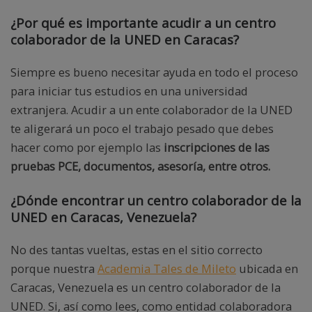
¿Por qué es importante acudir a un centro
colaborador de la UNED en Caracas?
Siempre es bueno necesitar ayuda en todo el proceso
para iniciar tus estudios en una universidad
extranjera. Acudir a un ente colaborador de la UNED
te aligerará un poco el trabajo pesado que debes
hacer como por ejemplo las
inscripciones de las
pruebas PCE, documentos, asesoría, entre otros.
¿Dónde encontrar un centro colaborador de la
UNED en Caracas, Venezuela?
No des tantas vueltas, estas en el sitio correcto
porque nuestra
Academia Tales de Mileto
ubicada en
Caracas, Venezuela es un centro colaborador de la
UNED. Si, así como lees, como entidad colaboradora