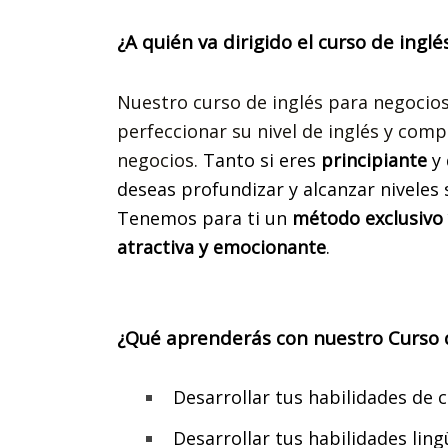
¿A quién va dirigido el curso de ingl
Nuestro
curso de inglés para negocios
perfeccionar su nivel de inglés y com
negocios.
Tanto si eres
principiante
y 
deseas profundizar y alcanzar niveles
Tenemos para ti un
método exclusivo 
atractiva y emocionante
.
¿Qué aprenderás con nuestro Curso d
Desarrollar tus habilidades de 
Desarrollar tus habilidades ling