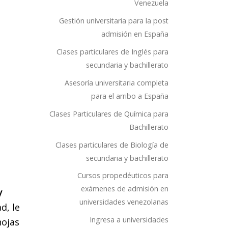
Venezuela
Gestión universitaria para la post
admisión en España
Clases particulares de Inglés para
secundaria y bachillerato
Asesoría universitaria completa
para el arribo a España
Clases Particulares de Química para
Bachillerato
Clases particulares de Biología de
secundaria y bachillerato
Cursos propedéuticos para
exámenes de admisión en
y
universidades venezolanas
ad
, le
Ingresa a universidades
hojas