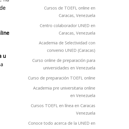
 de
Cursos de TOEFL online en
Caracas, Venezuela
Centro colaborador UNED en
line
Caracas, Venezuela
Academia de Selectividad con
convenio UNED (Caracas)
a u
Curso online de preparación para
ma
universidades en Venezuela
Curso de preparación TOEFL online
Academia pre universitaria online
en Venezuela
Cursos TOEFL en línea en Caracas
Venezuela
Conoce todo acerca de la UNED en