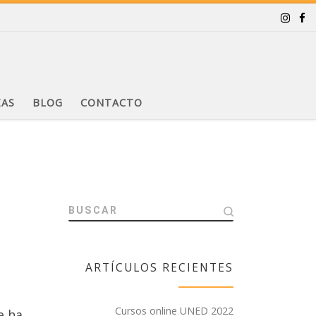
ZAS
BLOG
CONTACTO
BUSCAR
ARTÍCULOS RECIENTES
Cursos online UNED 2022
e ha