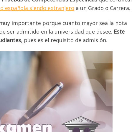
ad española siendo extranjero
a un Grado o Carrera.
 muy importante porque cuanto mayor sea la nota
de ser admitido en la universidad que desee.
Este
udiantes
, pues es el requisito de admisión.