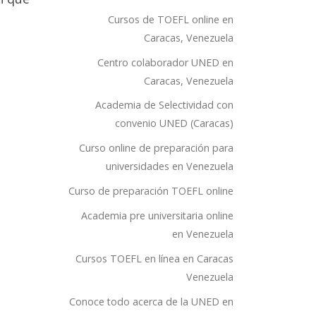
Cursos de TOEFL online en
Caracas, Venezuela
Centro colaborador UNED en
Caracas, Venezuela
Academia de Selectividad con
convenio UNED (Caracas)
Curso online de preparación para
universidades en Venezuela
Curso de preparación TOEFL online
Academia pre universitaria online
en Venezuela
Cursos TOEFL en línea en Caracas
Venezuela
Conoce todo acerca de la UNED en