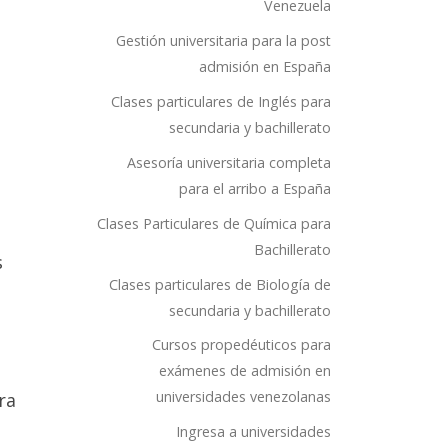
Venezuela
Gestión universitaria para la post
admisión en España
Clases particulares de Inglés para
secundaria y bachillerato
Asesoría universitaria completa
para el arribo a España
Clases Particulares de Química para
Bachillerato
s
Clases particulares de Biología de
secundaria y bachillerato
Cursos propedéuticos para
exámenes de admisión en
universidades venezolanas
ra
Ingresa a universidades