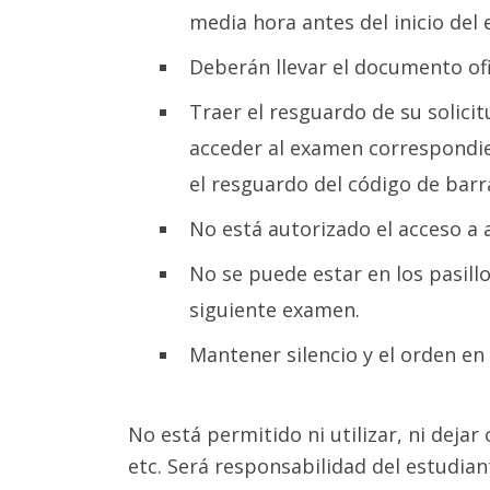
media hora antes del inicio del
Deberán llevar el documento ofi
Traer el resguardo de su solicit
acceder al examen correspondi
el resguardo del código de barr
No está autorizado el acceso a
No se puede estar en los pasill
siguiente examen.
Mantener silencio y el orden en 
No está permitido ni utilizar, ni dejar
etc. Será responsabilidad del estudia