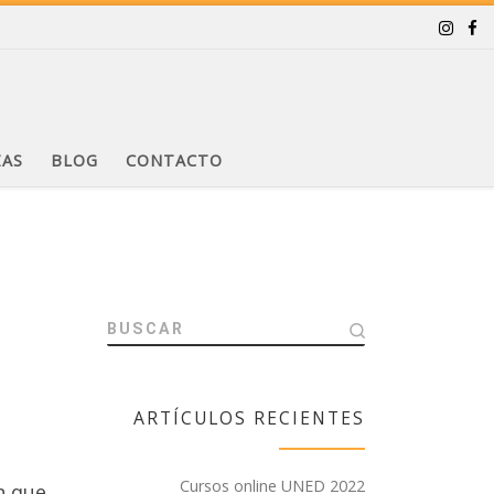
ZAS
BLOG
CONTACTO
BUSCAR
ARTÍCULOS RECIENTES
Cursos online UNED 2022
n que