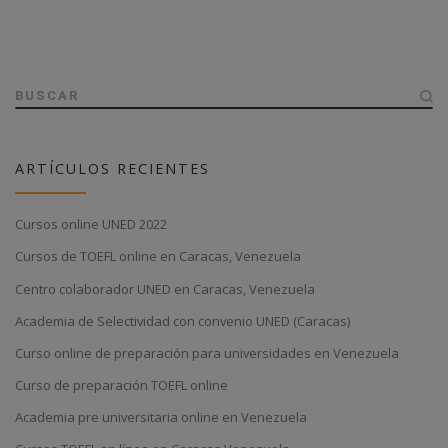
BUSCAR
ARTÍCULOS RECIENTES
Cursos online UNED 2022
Cursos de TOEFL online en Caracas, Venezuela
Centro colaborador UNED en Caracas, Venezuela
Academia de Selectividad con convenio UNED (Caracas)
Curso online de preparación para universidades en Venezuela
Curso de preparación TOEFL online
Academia pre universitaria online en Venezuela