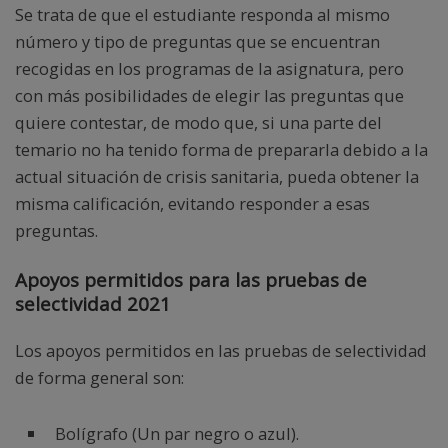
Se trata de que el estudiante responda al mismo
número y tipo de preguntas que se encuentran
recogidas en los programas de la asignatura, pero
con más posibilidades de elegir las preguntas que
quiere contestar, de modo que, si una parte del
temario no ha tenido forma de prepararla debido a la
actual situación de crisis sanitaria, pueda obtener la
misma calificación, evitando responder a esas
preguntas.
Apoyos permitidos para las pruebas de
selectividad 2021
Los apoyos permitidos en las pruebas de selectividad
de forma general son:
Bolígrafo (Un par negro o azul).