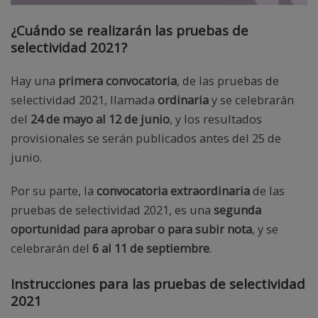
¿Cuándo se realizarán las pruebas de
selectividad 2021?
Hay una
primera convocatoria
, de las pruebas de
selectividad 2021, llamada
ordinaria
y se celebrarán
del
24 de mayo al 12 de junio
, y los resultados
provisionales se serán publicados antes del 25 de
junio.
Por su parte, la
convocatoria extraordinaria
de las
pruebas de selectividad 2021, es una
segunda
oportunidad para aprobar o para subir nota
, y se
celebrarán del
6 al 11 de septiembre
.
Instrucciones para las pruebas de selectividad
2021