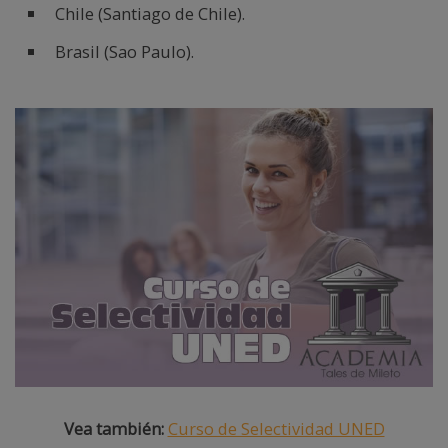
Chile (Santiago de Chile).
Brasil (Sao Paulo).
Vea también:
Curso de Selectividad UNED