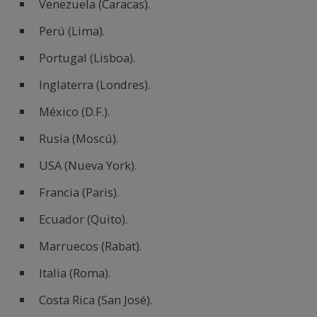
Venezuela (Caracas).
Perú (Lima).
Portugal (Lisboa).
Inglaterra (Londres).
México (D.F.).
Rusia (Moscú).
USA (Nueva York).
Francia (Paris).
Ecuador (Quito).
Marruecos (Rabat).
Italia (Roma).
Costa Rica (San José).