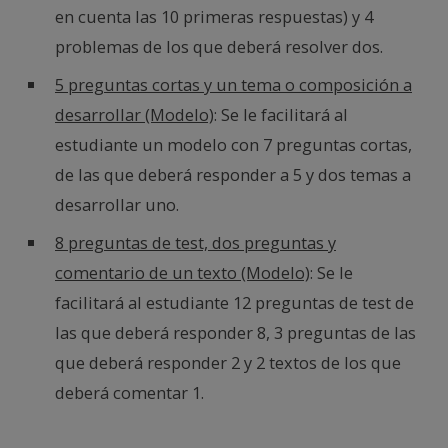
en cuenta las 10 primeras respuestas) y 4
problemas de los que deberá resolver dos.
5 preguntas cortas y un tema o composición a
desarrollar (Modelo)
: Se le facilitará al
estudiante un modelo con 7 preguntas cortas,
de las que deberá responder a 5 y dos temas a
desarrollar uno.
8 preguntas de test, dos preguntas y
comentario de un texto (Modelo)
: Se le
facilitará al estudiante 12 preguntas de test de
las que deberá responder 8, 3 preguntas de las
que deberá responder 2 y 2 textos de los que
deberá comentar 1.