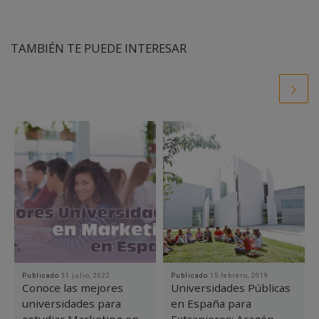
TAMBIÉN TE PUEDE INTERESAR
Publicado
31 julio, 2022
Publicado
15 febrero, 2019
Conoce las mejores
Universidades Públicas
universidades para
en España para