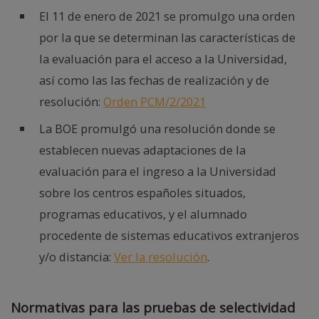
El 11 de enero de 2021 se promulgo una orden
por la que se determinan las características de
la evaluación para el acceso a la Universidad,
así como las las fechas de realización y de
resolución:
Orden PCM/2/2021
La BOE promulgó una resolución donde se
establecen nuevas adaptaciones de la
evaluación para el ingreso a la Universidad
sobre los centros españoles situados,
programas educativos, y el alumnado
procedente de sistemas educativos extranjeros
y/o distancia:
Ver la resolución
.
Normativas para las pruebas de selectividad