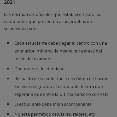
2021
Las normativas oficiales que establecen para los
estudiantes que presenten a las pruebas de
selectividad son:
Cada estudiante debe llegar al centro con una
antelación mínima de media hora antes del
inicio del examen.
Documento de identidad.
Respaldo de su solicitud, con código de barras.
Sin este resguardo el estudiante tendrá que
esperar a que entre la última persono con éste.
El estudiante debe ir sin acompañante.
No está permitido celulares, relojes, etc.