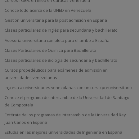
Cursos TOEFL en línea en Caracas Venezuela
Conoce todo acerca de la UNED en Venezuela
Gestión universitaria para la post admisión en España
Clases particulares de Inglés para secundaria y bachillerato
Asesoría universitaria completa para el arribo a España
Clases Particulares de Química para Bachillerato
Clases particulares de Biología de secundaria y bachillerato
Cursos propedéuticos para exámenes de admisión en
universidades venezolanas
Ingresa a universidades venezolanas con un curso preuniversitario
Conoce el programa de intercambio de la Universidad de Santiago
de Compostela
Entérate de los programas de intercambio de la Universidad Rey
Juan Carlos en España
Estudia en las mejores universidades de Ingeniería en España