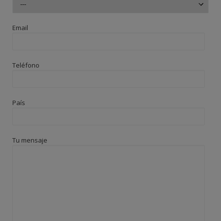
Email
Teléfono
País
Tu mensaje