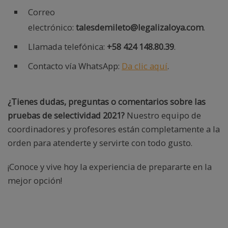
Correo
electrónico:
talesdemileto@legalizaloya.com
.
Llamada telefónica:
+58 424 148.80.39
.
Contacto vía WhatsApp:
Da clic aquí
.
¿Tienes dudas, preguntas o comentarios sobre las
pruebas de selectividad 2021?
Nuestro equipo de
coordinadores y profesores están completamente a la
orden para atenderte y servirte con todo gusto.
¡Conoce y vive hoy la experiencia de prepararte en la
mejor opción!