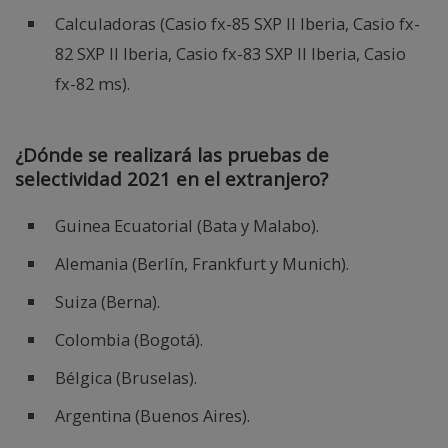
Calculadoras (Casio fx-85 SXP II Iberia, Casio fx-
82 SXP II Iberia, Casio fx-83 SXP II Iberia, Casio
fx-82 ms).
¿Dónde se realizará las pruebas de
selectividad 2021 en el extranjero?
Guinea Ecuatorial (Bata y Malabo).
Alemania (Berlín, Frankfurt y Munich).
Suiza (Berna).
Colombia (Bogotá).
Bélgica (Bruselas).
Argentina (Buenos Aires).