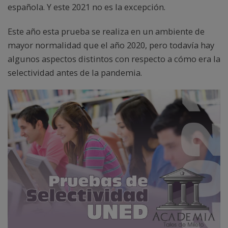
española. Y este 2021 no es la excepción.
Este año esta prueba se realiza en un ambiente de
mayor normalidad que el año 2020, pero todavía hay
algunos aspectos distintos con respecto a cómo era la
selectividad antes de la pandemia.