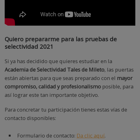
Quiero prepararme para las pruebas de
selectividad 2021
Si ya has decidido que quieres estudiar en la
Academia de Selectividad Tales de Mileto
, las puertas
están abiertas para que seas preparado con el
mayor
compromiso, calidad y profesionalismo
posible, para
así lograr este tan importante objetivo.
Para concretar tu participación tienes estas vías de
contacto disponibles:
Formulario de contacto:
Da clic aquí
.