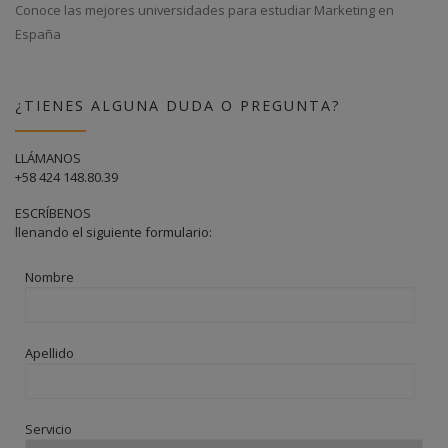
Conoce las mejores universidades para estudiar Marketing en
España
¿TIENES ALGUNA DUDA O PREGUNTA?
LLÁMANOS
+58 424 148.80.39
ESCRÍBENOS
llenando el siguiente formulario:
Nombre
Apellido
Servicio