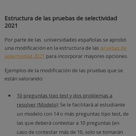
Estructura de las pruebas de selectividad
2021
Por parte de las universidades españolas se aprobó
una modificación en la estructura de las
pruebas de
selectividad 2021
para incorporar mayores opciones.
Ejemplos de la modificación de las pruebas que se
están valorando:
10 preguntas tipo test y dos problemas a
resolver (Modelo)
: Se le facilitará al estudiante
un modelo con 14 o más preguntas tipo test, de
las que deberá contestar a 10 preguntas (en
caso de contestar más de 10, solo se tomarán