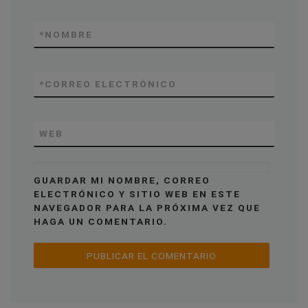
*
NOMBRE
*
CORREO ELECTRÓNICO
WEB
GUARDAR MI NOMBRE, CORREO
ELECTRÓNICO Y SITIO WEB EN ESTE
NAVEGADOR PARA LA PRÓXIMA VEZ QUE
HAGA UN COMENTARIO.