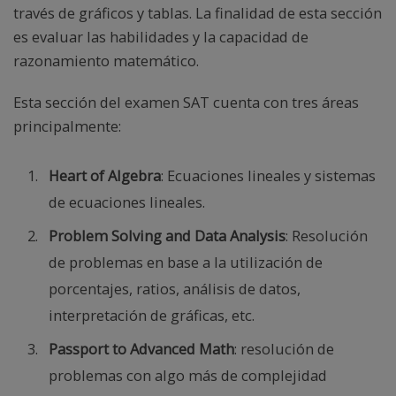
través de gráficos y tablas. La finalidad de esta sección
es evaluar las habilidades y la capacidad de
razonamiento matemático.
Esta sección del examen SAT cuenta con tres áreas
principalmente:
Heart of Algebra
: Ecuaciones lineales y sistemas
de ecuaciones lineales.
Problem Solving and Data Analysis
: Resolución
de problemas en base a la utilización de
porcentajes, ratios, análisis de datos,
interpretación de gráficas, etc.
Passport to Advanced Math
: resolución de
problemas con algo más de complejidad