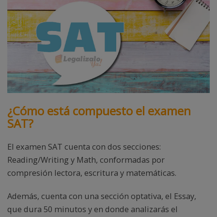
¿Cómo está compuesto el examen
SAT?
El examen SAT cuenta con dos secciones:
Reading/Writing y Math, conformadas por
compresión lectora, escritura y matemáticas.
Además, cuenta con una sección optativa, el Essay,
que dura 50 minutos y en donde analizarás el