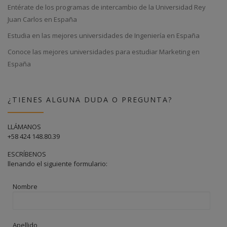
Entérate de los programas de intercambio de la Universidad Rey
Juan Carlos en España
Estudia en las mejores universidades de Ingeniería en España
Conoce las mejores universidades para estudiar Marketing en
España
¿TIENES ALGUNA DUDA O PREGUNTA?
LLÁMANOS
+58 424 148.80.39
ESCRÍBENOS
llenando el siguiente formulario:
Nombre
Apellido