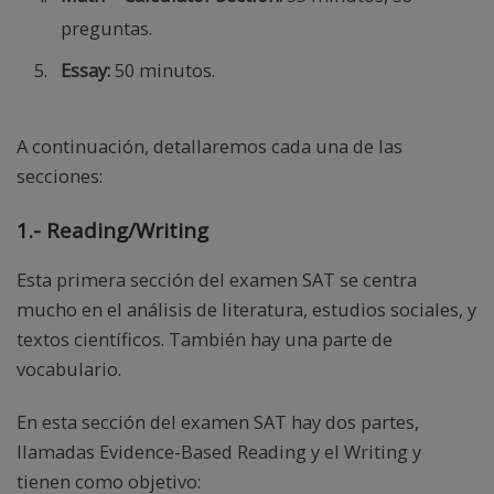
preguntas.
Essay:
50 minutos.
A continuación, detallaremos cada una de las
secciones:
1.- Reading/Writing
Esta primera sección del examen SAT se centra
mucho en el análisis de literatura, estudios sociales, y
textos científicos. También hay una parte de
vocabulario.
En esta sección del examen SAT hay dos partes,
llamadas Evidence-Based Reading y el Writing y
tienen como objetivo: