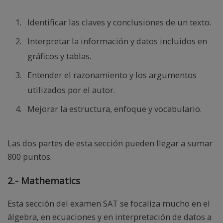
Identificar las claves y conclusiones de un texto.
Interpretar la información y datos incluidos en
gráficos y tablas.
Entender el razonamiento y los argumentos
utilizados por el autor.
Mejorar la estructura, enfoque y vocabulario.
Las dos partes de esta sección pueden llegar a sumar
800 puntos.
2.- Mathematics
Esta sección del examen SAT se focaliza mucho en el
álgebra, en ecuaciones y en interpretación de datos a