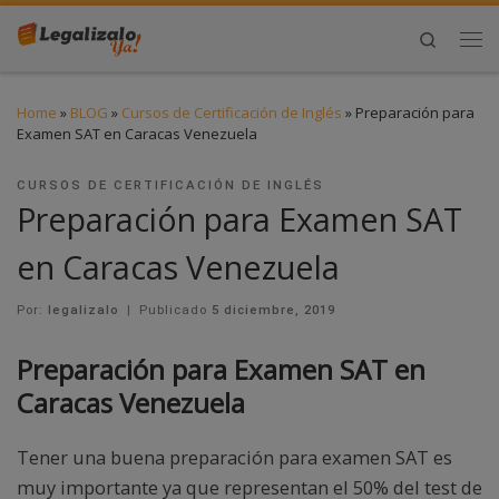
Search
Home
»
BLOG
»
Cursos de Certificación de Inglés
»
Preparación para
Examen SAT en Caracas Venezuela
CURSOS DE CERTIFICACIÓN DE INGLÉS
Preparación para Examen SAT
en Caracas Venezuela
Por:
legalizalo
|
Publicado
5 diciembre, 2019
Preparación para Examen SAT en
Caracas Venezuela
Tener una buena preparación para examen SAT es
muy importante ya que representan el 50% del test de