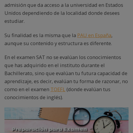
admisión que da acceso a la universidad en Estados
Unidos dependiendo de la localidad donde desees
estudiar.
Su finalidad es la misma que la
PAU en España
,
aunque su contenido y estructura es diferente.
En el examen SAT no se evalúan los conocimientos
que has adquirido en el instituto durante el
Bachillerato, sino que evalúan tu futura capacidad de
aprendizaje, es decir, evalúan tu forma de razonar, no
como en el examen
TOEFL
(donde evalúan tus
conocimientos de inglés).