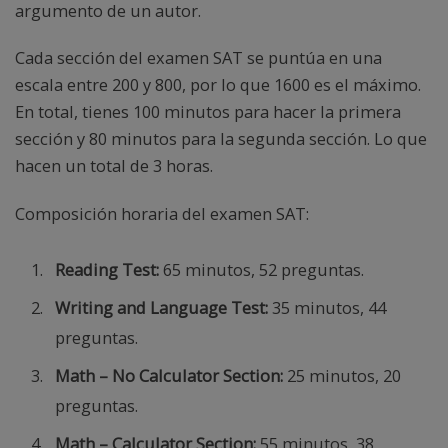
argumento de un autor.
Cada sección del examen SAT se puntúa en una
escala entre 200 y 800, por lo que 1600 es el máximo.
En total, tienes 100 minutos para hacer la primera
sección y 80 minutos para la segunda sección. Lo que
hacen un total de 3 horas.
Composición horaria del examen SAT:
Reading Test:
65 minutos, 52 preguntas.
Writing and Language Test:
35 minutos, 44
preguntas.
Math – No Calculator Section:
25 minutos, 20
preguntas.
Math – Calculator Section:
55 minutos, 38