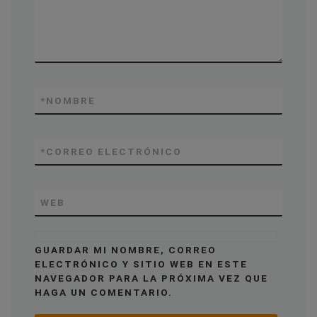
*
NOMBRE
*
CORREO ELECTRÓNICO
WEB
GUARDAR MI NOMBRE, CORREO
ELECTRÓNICO Y SITIO WEB EN ESTE
NAVEGADOR PARA LA PRÓXIMA VEZ QUE
HAGA UN COMENTARIO.