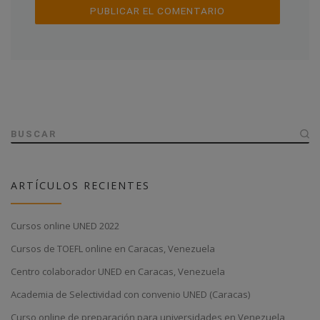
BUSCAR
ARTÍCULOS RECIENTES
Cursos online UNED 2022
Cursos de TOEFL online en Caracas, Venezuela
Centro colaborador UNED en Caracas, Venezuela
Academia de Selectividad con convenio UNED (Caracas)
Curso online de preparación para universidades en Venezuela