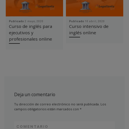
Publicado
2 mayo, 2020
Publicado
10 abril, 2020
Curso de inglés para
Curso intensivo de
ejecutivos y
inglés online
profesionales online
Deja un comentario
Tu dirección de correo electrónico no será publicada.
Los
campos obligatorios están marcados con
*
COMENTARIO