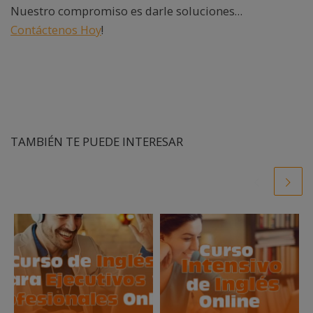
Nuestro compromiso es darle soluciones…
Contáctenos Hoy
!
TAMBIÉN TE PUEDE INTERESAR