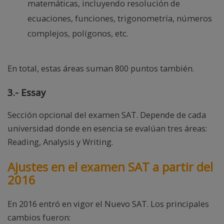
matemáticas, incluyendo resolución de
ecuaciones, funciones, trigonometría, números
complejos, polígonos, etc.
En total, estas áreas suman 800 puntos también.
3.- Essay
Sección opcional del examen SAT. Depende de cada
universidad donde en esencia se evalúan tres áreas:
Reading, Analysis y Writing.
Ajustes en el examen SAT a partir del
2016
En 2016 entró en vigor el Nuevo SAT. Los principales
cambios fueron: