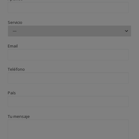
Servicio
Email
Teléfono
País
Tu mensaje