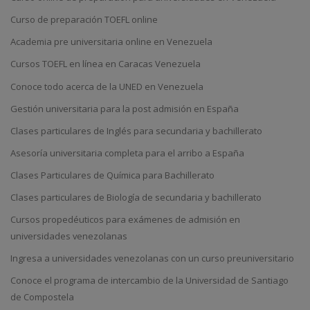
Curso de preparación TOEFL online
Academia pre universitaria online en Venezuela
Cursos TOEFL en línea en Caracas Venezuela
Conoce todo acerca de la UNED en Venezuela
Gestión universitaria para la post admisión en España
Clases particulares de Inglés para secundaria y bachillerato
Asesoría universitaria completa para el arribo a España
Clases Particulares de Química para Bachillerato
Clases particulares de Biología de secundaria y bachillerato
Cursos propedéuticos para exámenes de admisión en
universidades venezolanas
Ingresa a universidades venezolanas con un curso preuniversitario
Conoce el programa de intercambio de la Universidad de Santiago
de Compostela