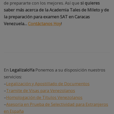
de prepararte con los mejores. Así que
si quieres
saber más acerca de la Academia Tales de Mileto y de
la preparación para examen SAT en Caracas
Venezuela…
Contáctanos Hoy
!
En
LegalizaloYa
Ponemos a su disposición nuestros
servicios:
–
Legalización y Apostillado de Documentos
–
Tramite de Visas para Venezolanos
–
Homologación de Títulos Venezolanos
–
Asesoría en Prueba de Selectividad para Extranjeros
en España