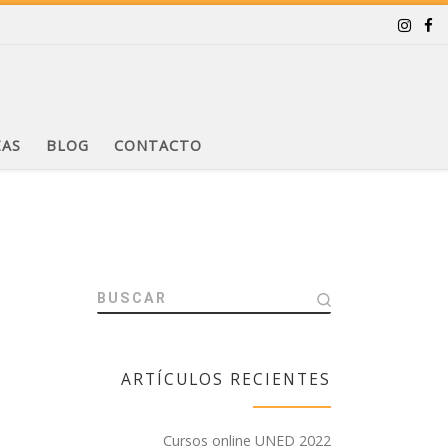
ZAS
BLOG
CONTACTO
BUSCAR
ARTÍCULOS RECIENTES
Cursos online UNED 2022