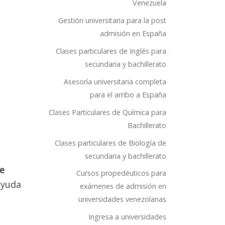
Venezuela
Gestión universitaria para la post
admisión en España
Clases particulares de Inglés para
secundaria y bachillerato
Asesoría universitaria completa
para el arribo a España
Clases Particulares de Química para
Bachillerato
Clases particulares de Biología de
secundaria y bachillerato
le
Cursos propedéuticos para
ayuda
exámenes de admisión en
universidades venezolanas
Ingresa a universidades