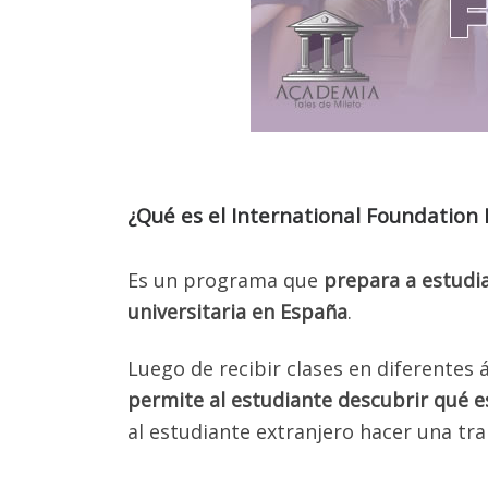
¿Qué es el International Foundation
Es un programa que
prepara a estudia
universitaria en España
.
Luego de recibir clases en diferentes 
permite al estudiante descubrir qué e
al estudiante extranjero hacer una tran