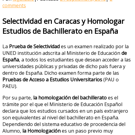
comments
Selectividad en Caracas y Homologar
Estudios de Bachillerato en España
La
Prueba de Selectividad
es un examen realizado por la
UNED institución adscrita al Ministerio de Educación
de
España
, a todos los estudiantes que desean acceder a las
universidades públicas y privadas de dicho país fuera y
dentro de España. Dicho examen forma parte de las
Pruebas de Acceso a Estudios Universitarios
(PAU o
PAEU).
Por su parte,
la homologación del bachillerato
es el
trámite por el que el Ministerio de Educación Español
declara que los estudios cursados en un país extranjero
son equivalentes al nivel del bachillerato en España.
Dependiendo del sistema educativo de procedencia del
Alumno,
la Homologación
es un paso previo muy