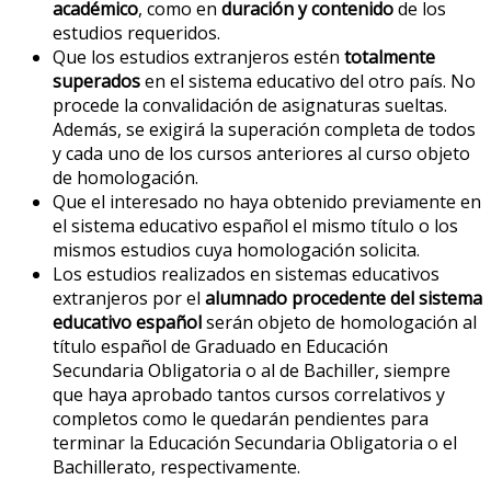
académico
, como en
duración y contenido
de los
estudios requeridos.
Que los estudios extranjeros estén
totalmente
superados
en el sistema educativo del otro país. No
procede la convalidación de asignaturas sueltas.
Además, se exigirá la superación completa de todos
y cada uno de los cursos anteriores al curso objeto
de homologación.
Que el interesado no haya obtenido previamente en
el sistema educativo español el mismo título o los
mismos estudios cuya homologación solicita.
Los estudios realizados en sistemas educativos
extranjeros por el
alumnado procedente del sistema
educativo español
serán objeto de homologación al
título español de Graduado en Educación
Secundaria Obligatoria o al de Bachiller, siempre
que haya aprobado tantos cursos correlativos y
completos como le quedarán pendientes para
terminar la Educación Secundaria Obligatoria o el
Bachillerato, respectivamente.