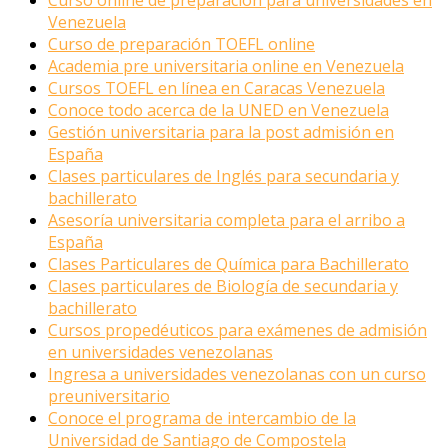
Curso online de preparación para universidades en
Venezuela
Curso de preparación TOEFL online
Academia pre universitaria online en Venezuela
Cursos TOEFL en línea en Caracas Venezuela
Conoce todo acerca de la UNED en Venezuela
Gestión universitaria para la post admisión en
España
Clases particulares de Inglés para secundaria y
bachillerato
Asesoría universitaria completa para el arribo a
España
Clases Particulares de Química para Bachillerato
Clases particulares de Biología de secundaria y
bachillerato
Cursos propedéuticos para exámenes de admisión
en universidades venezolanas
Ingresa a universidades venezolanas con un curso
preuniversitario
Conoce el programa de intercambio de la
Universidad de Santiago de Compostela