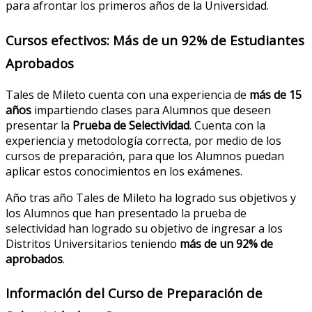
para afrontar los primeros años de la Universidad.
Cursos efectivos: Más de un 92% de Estudiantes
Aprobados
Tales de Mileto cuenta con una experiencia de
más de 15
años
impartiendo clases para Alumnos que deseen
presentar la
Prueba de Selectividad
. Cuenta con la
experiencia y metodología correcta, por medio de los
cursos de preparación, para que los Alumnos puedan
aplicar estos conocimientos en los exámenes.
Año tras año Tales de Mileto ha logrado sus objetivos y
los Alumnos que han presentado la prueba de
selectividad han logrado su objetivo de ingresar a los
Distritos Universitarios teniendo
más de un 92% de
aprobados
.
Información del Curso de Preparación de