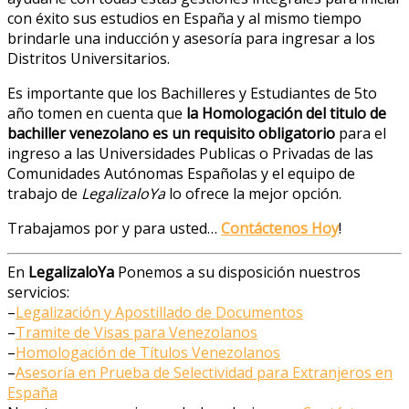
con éxito sus estudios en España y al mismo tiempo
brindarle una inducción y asesoría para ingresar a los
Distritos Universitarios.
Es importante que los Bachilleres y Estudiantes de 5to
año tomen en cuenta que
la Homologación del titulo de
bachiller venezolano es un requisito obligatorio
para el
ingreso a las Universidades Publicas o Privadas de las
Comunidades Autónomas Españolas y el equipo de
trabajo de
LegalizaloYa
lo ofrece la mejor opción.
Trabajamos por y para usted…
Contáctenos Hoy
!
En
LegalizaloYa
Ponemos a su disposición nuestros
servicios:
–
Legalización y Apostillado de Documentos
–
Tramite de Visas para Venezolanos
–
Homologación de Títulos Venezolanos
–
Asesoría en Prueba de Selectividad para Extranjeros en
España