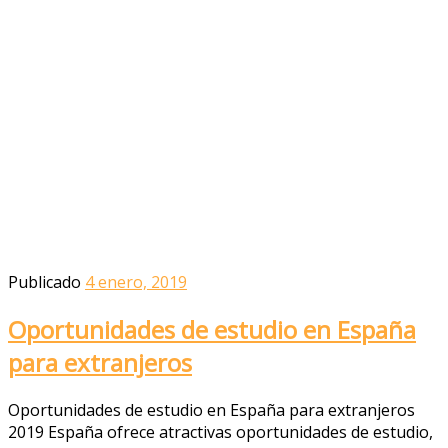
Publicado
4 enero, 2019
Oportunidades de estudio en España
para extranjeros
Oportunidades de estudio en España para extranjeros
2019 España ofrece atractivas oportunidades de estudio,