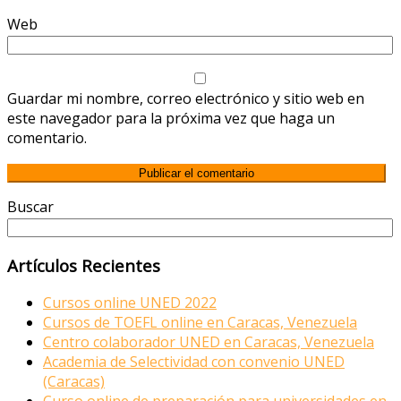
Web
Guardar mi nombre, correo electrónico y sitio web en
este navegador para la próxima vez que haga un
comentario.
Buscar
Artículos Recientes
Cursos online UNED 2022
Cursos de TOEFL online en Caracas, Venezuela
Centro colaborador UNED en Caracas, Venezuela
Academia de Selectividad con convenio UNED
(Caracas)