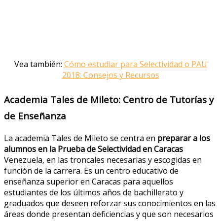
Vea también:
Cómo estudiar para Selectividad o PAU
2018: Consejos y Recursos
Academia Tales de Mileto: Centro de Tutorías y
de Enseñanza
La academia Tales de Mileto se centra en
preparar a los
alumnos en la Prueba de Selectividad en Caracas
Venezuela, en las troncales necesarias y escogidas en
función de la carrera. Es un centro educativo de
enseñanza superior en Caracas para aquellos
estudiantes de los últimos años de bachillerato y
graduados que deseen reforzar sus conocimientos en las
áreas donde presentan deficiencias y que son necesarios