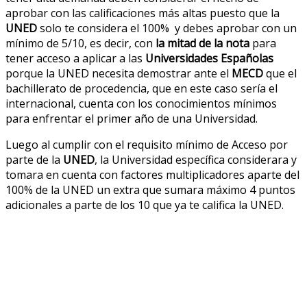
aprobar con las calificaciones más altas puesto que la
UNED
solo te considera el 100% y debes aprobar con un
mínimo de 5/10, es decir, con
la mitad de la nota
para
tener acceso a aplicar a las
Universidades Españolas
porque la UNED necesita demostrar ante el
MECD
que el
bachillerato de procedencia, que en este caso sería el
internacional, cuenta con los conocimientos mínimos
para enfrentar el primer año de una Universidad.
Luego al cumplir con el requisito mínimo de Acceso por
parte de la
UNED
, la Universidad específica considerara y
tomara en cuenta con factores multiplicadores aparte del
100% de la UNED un extra que sumara máximo 4 puntos
adicionales a parte de los 10 que ya te califica la UNED.