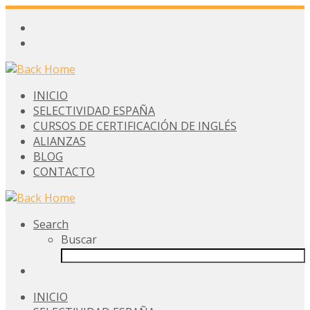
INICIO
SELECTIVIDAD ESPAÑA
CURSOS DE CERTIFICACIÓN DE INGLÉS
ALIANZAS
BLOG
CONTACTO
Search
Buscar
INICIO