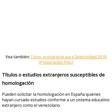
Vea también:
Cómo prepararse para Selectividad 2018
(Preparación PAU)
Títulos o estudios extranjeros susceptibles de
homologación
Pueden solicitar la homologación en España quienes
hayan cursado estudios conforme a un sistema educativo
extranjero como el venezolano.