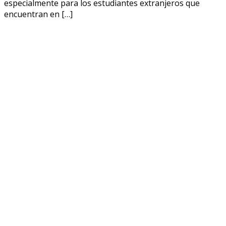
especialmente para los estudiantes extranjeros que
encuentran en […]