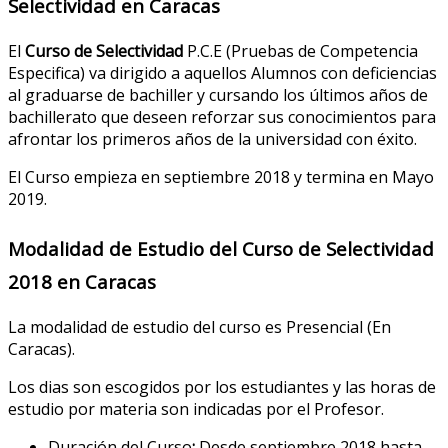
Selectividad en Caracas
El
Curso de Selectividad
P.C.E (Pruebas de Competencia
Especifica) va dirigido a aquellos Alumnos con deficiencias
al graduarse de bachiller y cursando los últimos años de
bachillerato que deseen reforzar sus conocimientos para
afrontar los primeros años de la universidad con éxito.
El Curso empieza en septiembre 2018 y termina en Mayo
2019.
Modalidad de Estudio del Curso de Selectividad
2018 en Caracas
La modalidad de estudio del curso es Presencial (En
Caracas).
Los dias son escogidos por los estudiantes y las horas de
estudio por materia son indicadas por el Profesor.
Duración del Curso
:
Desde septiembre 2018 hasta