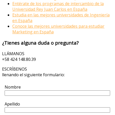
Entérate de los programas de intercambio de la
Universidad Rey Juan Carlos en España
Estudia en las mejores universidades de Ingeniería
en España
Conoce las mejores universidades para estudiar
Marketing en España
¿Tienes alguna duda o pregunta?
LLÁMANOS
+58 424 148.80.39
ESCRÍBENOS
llenando el siguiente formulario:
Nombre
Apellido