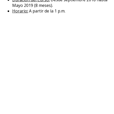
Mayo 2019 (8 meses).
Horario
:
A partir de la 1 p.m.