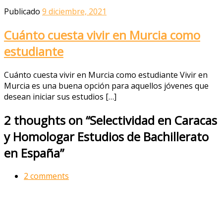
Publicado
9 diciembre, 2021
Cuánto cuesta vivir en Murcia como
estudiante
Cuánto cuesta vivir en Murcia como estudiante Vivir en
Murcia es una buena opción para aquellos jóvenes que
desean iniciar sus estudios […]
2 thoughts on “Selectividad en Caracas
y Homologar Estudios de Bachillerato
en España”
2 comments