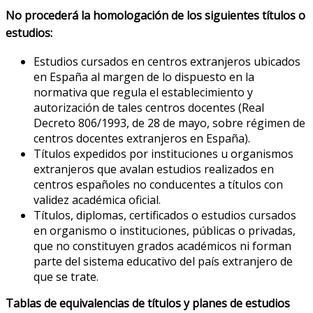
No procederá la homologación de los siguientes títulos o
estudios:
Estudios cursados en centros extranjeros ubicados
en España al margen de lo dispuesto en la
normativa que regula el establecimiento y
autorización de tales centros docentes (Real
Decreto 806/1993, de 28 de mayo, sobre régimen de
centros docentes extranjeros en España).
Títulos expedidos por instituciones u organismos
extranjeros que avalan estudios realizados en
centros españoles no conducentes a títulos con
validez académica oficial.
Títulos, diplomas, certificados o estudios cursados
en organismo o instituciones, públicas o privadas,
que no constituyen grados académicos ni forman
parte del sistema educativo del país extranjero de
que se trate.
Tablas de equivalencias de títulos y planes de estudios