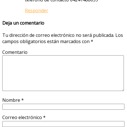
Responder
Deja un comentario
Tu dirección de correo electrónico no será publicada.
Los
campos obligatorios están marcados con
*
Comentario
Nombre
*
Correo electrónico
*