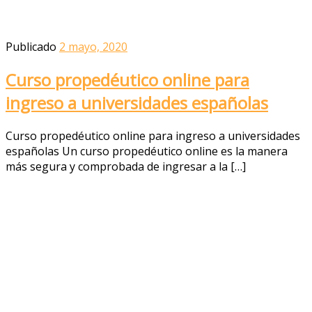
Publicado
2 mayo, 2020
Curso propedéutico online para
ingreso a universidades españolas
Curso propedéutico online para ingreso a universidades
españolas Un curso propedéutico online es la manera
más segura y comprobada de ingresar a la […]