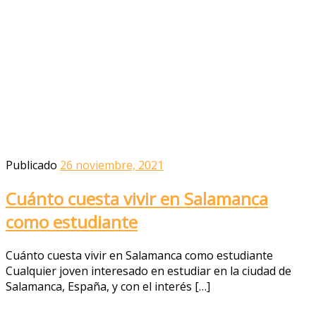
Publicado
26 noviembre, 2021
Cuánto cuesta vivir en Salamanca
como estudiante
Cuánto cuesta vivir en Salamanca como estudiante
Cualquier joven interesado en estudiar en la ciudad de
Salamanca, España, y con el interés […]