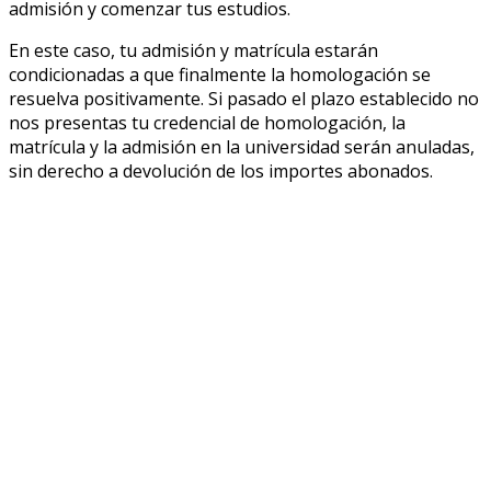
admisión y comenzar tus estudios.
En este caso, tu admisión y matrícula estarán
condicionadas a que finalmente la homologación se
resuelva positivamente. Si pasado el plazo establecido no
nos presentas tu credencial de homologación, la
matrícula y la admisión en la universidad serán anuladas,
sin derecho a devolución de los importes abonados.