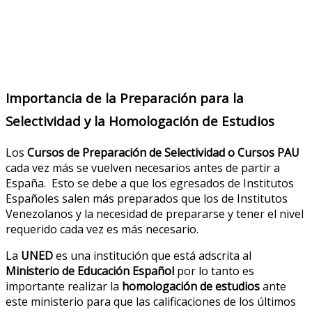
Importancia de la Preparación para la
Selectividad y la Homologación de Estudios
Los
Cursos de Preparación de Selectividad o Cursos PAU
cada vez más se vuelven necesarios antes de partir a
España. Esto se debe a que los egresados de Institutos
Españoles salen más preparados que los de Institutos
Venezolanos y la necesidad de prepararse y tener el nivel
requerido cada vez es más necesario.
La
UNED
es una institución que está adscrita al
Ministerio de Educación Español
por lo tanto es
importante realizar la
homologación de estudios
ante
este ministerio para que las calificaciones de los últimos