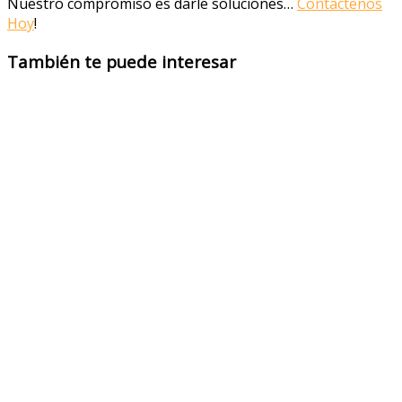
Nuestro compromiso es darle soluciones…
Contáctenos
Hoy
!
También te puede interesar