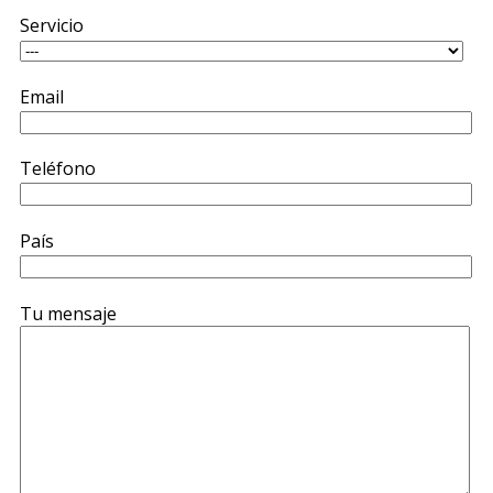
Servicio
Email
Teléfono
País
Tu mensaje