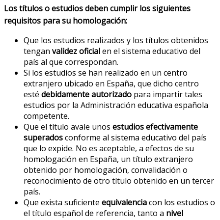
Los títulos o estudios deben cumplir los siguientes
requisitos para su homologación:
Que los estudios realizados y los títulos obtenidos
tengan
validez oficial
en el sistema educativo del
país al que correspondan.
Si los estudios se han realizado en un centro
extranjero ubicado en España, que dicho centro
esté
debidamente autorizado
para impartir tales
estudios por la Administración educativa española
competente.
Que el título avale unos
estudios efectivamente
superados
conforme al sistema educativo del país
que lo expide. No es aceptable, a efectos de su
homologación en España, un título extranjero
obtenido por homologación, convalidación o
reconocimiento de otro título obtenido en un tercer
país.
Que exista suficiente
equivalencia
con los estudios o
el título español de referencia, tanto a
nivel