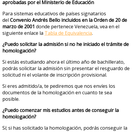
aprobadas por el Ministerio de Educación
Para sistemas educativos de países signatarios
del
Convenio Andrés Bello incluidos en la Orden de 20 de
marzo de 2001
donde pertenece Venezuela, vea en el
siguiente enlace la
Tabla de Equivalencia
.
¿Puedo solicitar la admisión si no he iniciado el trámite de
homologación?
Si estás estudiando ahora el último año de bachillerato,
podrás solicitar la admisión sin presentar el resguardo de
solicitud ni el volante de inscripción provisional.
Si eres admitido/a, te pediremos que nos envíes los
documentos de la homologación en cuanto te sea
posible.
¿Puedo comenzar mis estudios antes de conseguir la
homologación?
Sí; si has solicitado la homologación, podrás conseguir la