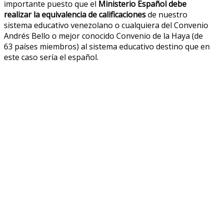
importante puesto que el
Ministerio Español debe
realizar la equivalencia de calificaciones
de nuestro
sistema educativo venezolano o cualquiera del Convenio
Andrés Bello o mejor conocido Convenio de la Haya (de
63 países miembros) al sistema educativo destino que en
este caso sería el español.