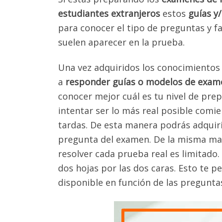
estudiantes extranjeros
estos
guías y
para conocer el tipo de preguntas y f
suelen aparecer en la prueba.
Una vez adquiridos los conocimiento
a
responder guías o modelos de exam
conocer mejor cuál es tu nivel de pre
intentar ser lo más real posible com
tardas. De esta manera podrás adquiri
pregunta del examen. De la misma man
resolver cada prueba real es limitado
dos hojas por las dos caras. Esto te 
disponible en función de las pregunta