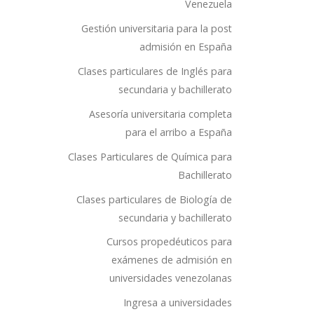
Venezuela
Gestión universitaria para la post
admisión en España
Clases particulares de Inglés para
secundaria y bachillerato
Asesoría universitaria completa
para el arribo a España
Clases Particulares de Química para
Bachillerato
Clases particulares de Biología de
secundaria y bachillerato
Cursos propedéuticos para
exámenes de admisión en
universidades venezolanas
Ingresa a universidades