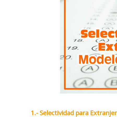
1.- Selectividad para Extran