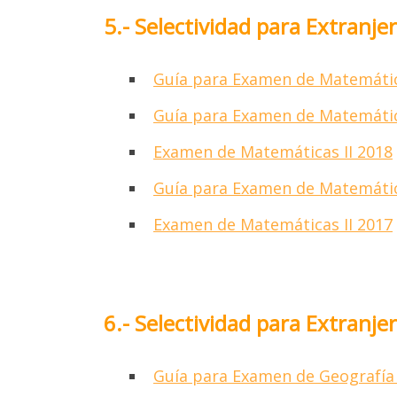
5.- Selectividad para Extranj
Guía para Examen de Matemátic
Guía para Examen de Matemátic
Por fav
Gra
Examen de Matemáticas II 2018
Guía para Examen de Matemátic
Pa
Examen de Matemáticas II 2017
6.- Selectividad para Extranj
Guía para Examen de Geografía