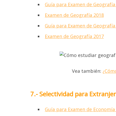
Guía para Examen de Geografía
Examen de Geografía 2018
Guía para Examen de Geografía
Examen de Geografía 2017
Vea también:
¿Cómo
7.- Selectividad para Extran
Guía para Examen de Economía