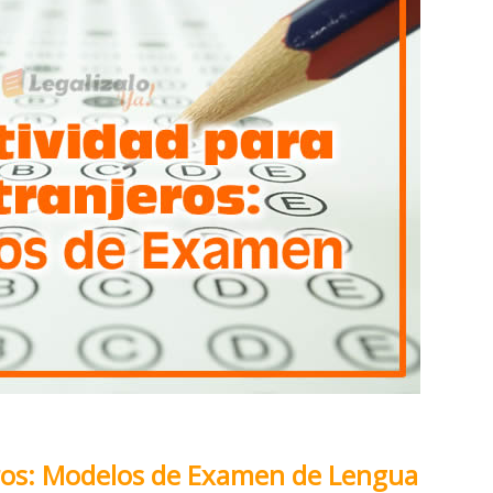
jeros: Modelos de Examen de Lengua