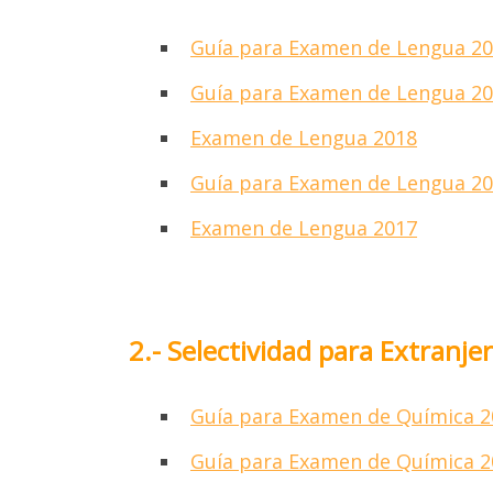
Guía para Examen de Lengua 2
Guía para Examen de Lengua 2
Examen de Lengua 2018
Guía para Examen de Lengua 2
Examen de Lengua 2017
¡A
E
M
2.- Selectividad para Extran
SE
Guía para Examen de Química 2
Guía para Examen de Química 2
Para a
en Car