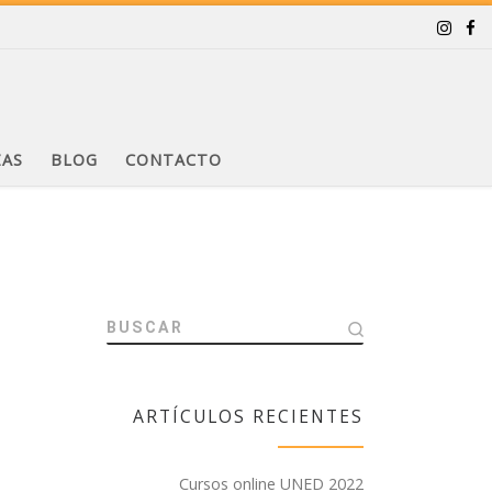
ZAS
BLOG
CONTACTO
BUSCAR
ARTÍCULOS RECIENTES
Cursos online UNED 2022