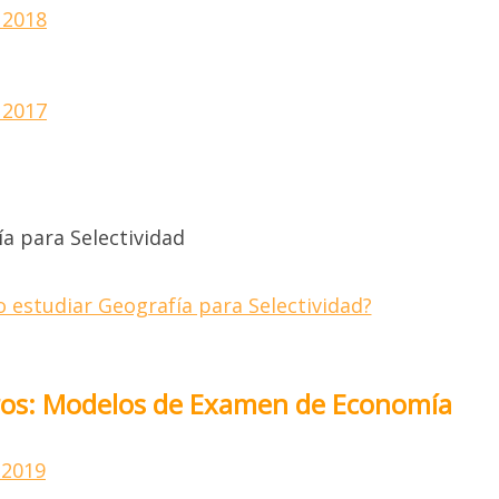
 2018
 2017
 estudiar Geografía para Selectividad?
jeros: Modelos de Examen de Economía
 2019