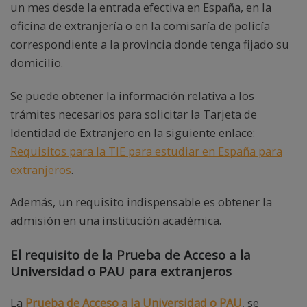
un mes desde la entrada efectiva en España, en la
oficina de extranjería o en la comisaría de policía
correspondiente a la provincia donde tenga fijado su
domicilio.
Se puede obtener la información relativa a los
trámites necesarios para solicitar la Tarjeta de
Identidad de Extranjero en la siguiente enlace:
Requisitos para la TIE para estudiar en España para
extranjeros
.
Además, un requisito indispensable es obtener la
admisión en una institución académica.
El requisito de la Prueba de Acceso a la
Universidad o PAU para extranjeros
La
Prueba de Acceso a la Universidad o PAU
, se