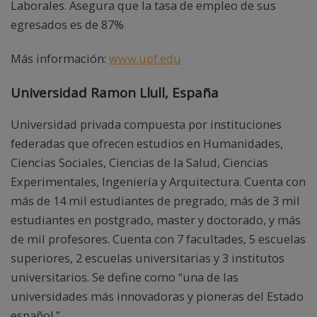
Laborales. Asegura que la tasa de empleo de sus
egresados es de 87%
Más información:
www.upf.edu
Universidad Ramon Llull, España
Universidad privada compuesta por instituciones
federadas que ofrecen estudios en Humanidades,
Ciencias Sociales, Ciencias de la Salud, Ciencias
Experimentales, Ingeniería y Arquitectura. Cuenta con
más de 14 mil estudiantes de pregrado, más de 3 mil
estudiantes en postgrado, master y doctorado, y más
de mil profesores. Cuenta con 7 facultades, 5 escuelas
superiores, 2 escuelas universitarias y 3 institutos
universitarios. Se define como “una de las
universidades más innovadoras y pioneras del Estado
español.”