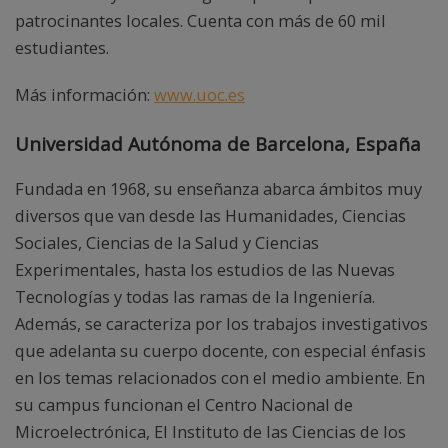
patrocinantes locales. Cuenta con más de 60 mil
estudiantes.
Más información:
www.uoc.es
Universidad Autónoma de Barcelona, España
Fundada en 1968, su enseñanza abarca ámbitos muy
diversos que van desde las Humanidades, Ciencias
Sociales, Ciencias de la Salud y Ciencias
Experimentales, hasta los estudios de las Nuevas
Tecnologías y todas las ramas de la Ingeniería.
Además, se caracteriza por los trabajos investigativos
que adelanta su cuerpo docente, con especial énfasis
en los temas relacionados con el medio ambiente. En
su campus funcionan el Centro Nacional de
Microelectrónica, El Instituto de las Ciencias de los