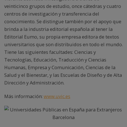
veinticinco grupos de estudio, once cátedras y cuatro
centros de investigación y transferencia del
conocimiento. Se distingue también por el apoyo que
brinda a la industria editorial española al tener la
Editorial Eumo, su propia empresa editora de textos
universitarios que son distribuidos en todo el mundo.
Tiene las siguientes facultades: Ciencias y
Tecnologías, Educación, Traducción y Ciencias
Humanas, Empresa y Comunicación, Ciencias de la
Salud y el Bienestar, y las Escuelas de Diseño y de Alta
Dirección y Administración.
Más información:
www.uvic.es