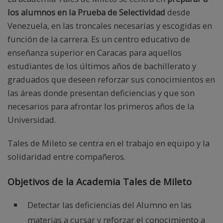
los alumnos en la Prueba de Selectividad
desde
Venezuela, en las troncales necesarias y escogidas en
función de la carrera. Es un centro educativo de
enseñanza superior en Caracas para aquellos
estudiantes de los últimos años de bachillerato y
graduados que deseen reforzar sus conocimientos en
las áreas donde presentan deficiencias y que son
necesarios para afrontar los primeros años de la
Universidad.
Tales de Mileto se centra en el trabajo en equipo y la
solidaridad entre compañeros.
Objetivos de la Academia Tales de Mileto
Detectar las deficiencias del Alumno en las
materias a cursar y reforzar el conocimiento a