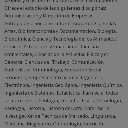
propios y más de 5 mil profesores e investigadores.
Ofrece el estudio de las siguientes disciplinas:
Administración y Dirección de Empresas,
Antropología Social y Cultural, Arqueología, Bellas
Artes, Biblioteconomía y Documentación, Biología,
Bioquímica, Ciencia y Tecnología de los Alimentos,
Ciencias Actuariales y Financieras, Ciencias
Ambientales, Ciencias de la Actividad Física y el
Deporte, Ciencias del Trabajo, Comunicación
Audiovisual, Criminología, Educación Social,
Economía, Empresa Internacional, Ingeniería
Electrónica, Ingeniería Geológica, Ingeniería Química,
Ingeniería de Sistemas, Estadística, Farmacia, todas
las ramas de la Filología, Filosofía, Física, Gemología,
Geología, Historia, Historia del Arte, Enfermería,
Investigación de Técnicas de Mercado, Lingüística,
Medicina, Magisterio, Odontología, Nutrición,