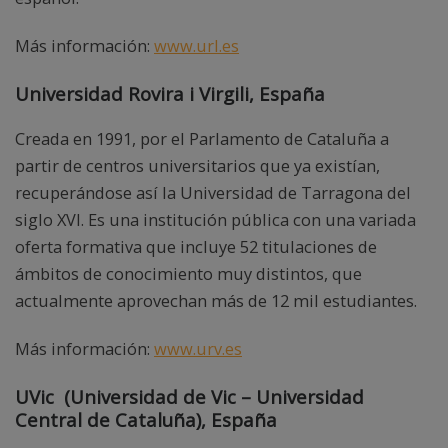
Más información:
www.url.es
Universidad Rovira i Virgili, España
Creada en 1991, por el Parlamento de Cataluña a
partir de centros universitarios que ya existían,
recuperándose así la Universidad de Tarragona del
siglo XVI. Es una institución pública con una variada
oferta formativa que incluye 52 titulaciones de
ámbitos de conocimiento muy distintos, que
actualmente aprovechan más de 12 mil estudiantes.
Más información:
www.urv.es
UVic (Universidad de Vic – Universidad
Central de Cataluña), España