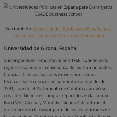
Vea también:
Universidades Públicas en España para
Extranjeros: Madrid y Comunidad Valenciana
Universidad de Girona, España
Sus orígenes se remontan al año 1968, cuando en la
región se concreta la enseñanza de las Humanidades,
Ciencias, Ciencias Sociales y diversos estudios
técnicos. Se le conoce con su nombre actual desde
1991, cuando el Parlamento de Cataluña aprobó su
creación. Tiene tres campus repartidos en la ciudad:
Barri Vell, Girona y Montilivi, siendo éste último el
que concentra la mayor parte de las instalaciones de
la universidad. Cuenta con más de 13 mil estudiantes