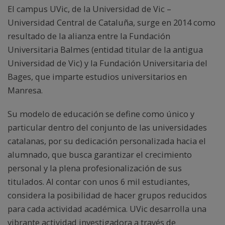
El campus UVic, de la Universidad de Vic –
Universidad Central de Cataluña, surge en 2014 como
resultado de la alianza entre la Fundación
Universitaria Balmes (entidad titular de la antigua
Universidad de Vic) y la Fundación Universitaria del
Bages, que imparte estudios universitarios en
Manresa.
Su modelo de educación se define como único y
particular dentro del conjunto de las universidades
catalanas, por su dedicación personalizada hacia el
alumnado, que busca garantizar el crecimiento
personal y la plena profesionalización de sus
titulados. Al contar con unos 6 mil estudiantes,
considera la posibilidad de hacer grupos reducidos
para cada actividad académica. UVic desarrolla una
vibrante actividad investigadora a través de