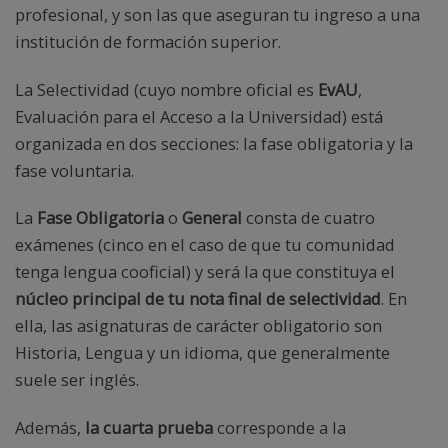
profesional, y son las que aseguran tu ingreso a una
institución de formación superior.
La Selectividad (cuyo nombre oficial es
EvAU
,
Evaluación para el Acceso a la Universidad) está
organizada en dos secciones: la fase obligatoria y la
fase voluntaria.
La
Fase Obligatoria
o
General
consta de cuatro
exámenes (cinco en el caso de que tu comunidad
tenga lengua cooficial) y será la que constituya el
núcleo principal de tu nota final de selectividad
. En
ella, las asignaturas de carácter obligatorio son
Historia, Lengua y un idioma, que generalmente
suele ser inglés.
Además,
la cuarta prueba
corresponde a la