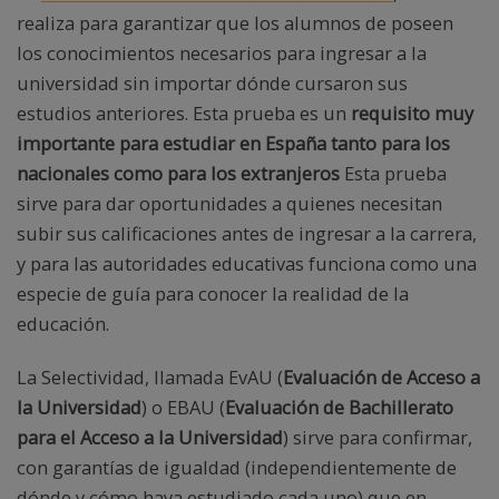
realiza para garantizar que los alumnos de poseen
los conocimientos necesarios para ingresar a la
universidad sin importar dónde cursaron sus
estudios anteriores. Esta prueba es un
requisito muy
importante para estudiar en España tanto para los
nacionales como para los extranjeros
Esta prueba
sirve para dar oportunidades a quienes necesitan
subir sus calificaciones antes de ingresar a la carrera,
y para las autoridades educativas funciona como una
especie de guía para conocer la realidad de la
educación.
La Selectividad, llamada EvAU (
Evaluación de Acceso a
la Universidad
) o EBAU (
Evaluación de Bachillerato
para el Acceso a la Universidad
) sirve para confirmar,
con garantías de igualdad (independientemente de
dónde y cómo haya estudiado cada uno) que en