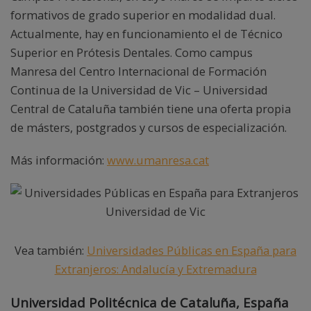
formativos de grado superior en modalidad dual.
Actualmente, hay en funcionamiento el de Técnico
Superior en Prótesis Dentales. Como campus
Manresa del Centro Internacional de Formación
Continua de la Universidad de Vic – Universidad
Central de Cataluña también tiene una oferta propia
de másters, postgrados y cursos de especialización.
Más información:
www.umanresa.cat
Vea también:
Universidades Públicas en España para
Extranjeros: Andalucía y Extremadura
Universidad Politécnica de Cataluña, España