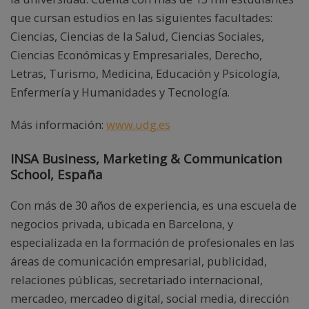
que cursan estudios en las siguientes facultades:
Ciencias, Ciencias de la Salud, Ciencias Sociales,
Ciencias Económicas y Empresariales, Derecho,
Letras, Turismo, Medicina, Educación y Psicología,
Enfermería y Humanidades y Tecnología.
Más información:
www.udg.es
INSA Business, Marketing & Communication
School, España
Con más de 30 años de experiencia, es una escuela de
negocios privada, ubicada en Barcelona, y
especializada en la formación de profesionales en las
áreas de comunicación empresarial, publicidad,
relaciones públicas, secretariado internacional,
mercadeo, mercadeo digital, social media, dirección