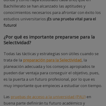
Bachillerato se han alcanzado las aptitudes y
conocimientos necesarios para afrontar con éxito los
estudios universitarios
¡Es una prueba vital para el
futuro!
¿Por qué es importante prepararse para la
Selectividad?
Todas las tácticas y estrategias son útiles cuando se
trata de la
preparación para la Selectividad
, la
planeación adecuada y los consejos apropiados te
pueden dar ventaja para conseguir el objetivo, pues,
es la puerta a un futuro profesional, por lo que es
muy importante que empieces a estudiar con tiempo.
Las
pruebas de acceso a la universidad (PAU)
en
buena parte definirán tu futuro académico y