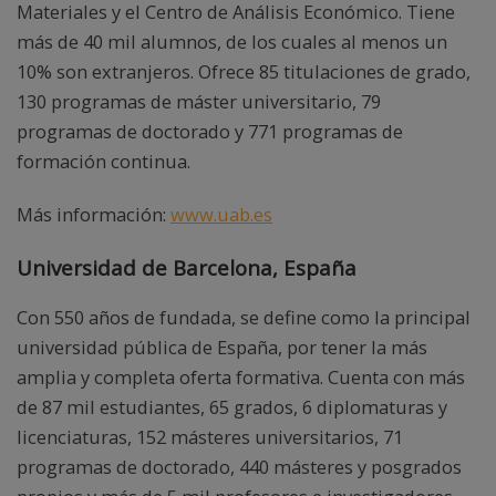
Materiales y el Centro de Análisis Económico. Tiene
más de 40 mil alumnos, de los cuales al menos un
10% son extranjeros. Ofrece 85 titulaciones de grado,
130 programas de máster universitario, 79
programas de doctorado y 771 programas de
formación continua.
Más información:
www.uab.es
Universidad de Barcelona, España
Con 550 años de fundada, se define como la principal
universidad pública de España, por tener la más
amplia y completa oferta formativa. Cuenta con más
de 87 mil estudiantes, 65 grados, 6 diplomaturas y
licenciaturas, 152 másteres universitarios, 71
programas de doctorado, 440 másteres y posgrados