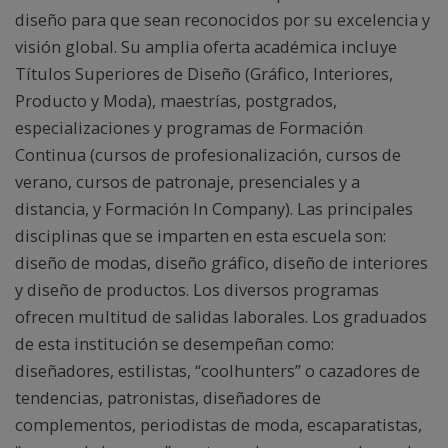
diseño para que sean reconocidos por su excelencia y
visión global. Su amplia oferta académica incluye
Títulos Superiores de Diseño (Gráfico, Interiores,
Producto y Moda), maestrías, postgrados,
especializaciones y programas de Formación
Continua (cursos de profesionalización, cursos de
verano, cursos de patronaje, presenciales y a
distancia, y Formación In Company). Las principales
disciplinas que se imparten en esta escuela son:
diseño de modas, diseño gráfico, diseño de interiores
y diseño de productos. Los diversos programas
ofrecen multitud de salidas laborales. Los graduados
de esta institución se desempeñan como:
diseñadores, estilistas, “coolhunters” o cazadores de
tendencias, patronistas, diseñadores de
complementos, periodistas de moda, escaparatistas,