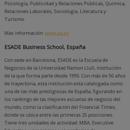
Psicología, Publicidad y Relaciones Públicas, Química,
Relaciones Laborales, Sociología, Literatura y
Turismo.
Más información:
www.ub.es
ESADE Business School, España
Con sede en Barcelona, ESADE es la Escuela de
Negocios de la Universidad Ramon Llull, institución
de la que forma parte desde 1995. Con más de 50 años
de trayectoria, esta institución está catalogada como
una de las más prestigiosas de España, figurando en
los rankings de las mejores escuelas de negocio del
mundo, como la clasificación del Financial Times,
donde se ubica entre las primeras 25 posiciones.
Tiene tres unidades de actividad: MBA, Executive