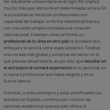
Ser estudiante universitario en el siglo XXI implica
mucho más que instruirte en determinada carrera. En
la actualidad se necesitan profesionales con
capacidad de trabajar en forma interdisciplinaria y
con una visión amplia orientada a la conexión
internacional. Entender cómo se forma un
profesional de tu área en otro país
te brindará otro
enfoque y te servirá como especialización. Tendrás
una mirada más global y universal del sector en el
que piensas desarrollarte, es por ello, que
estudiar en
el extranjero te sumará experiencia
en lo personal, en
la carrera profesional que hayas elegido y en tu
futuro laboral.
Entonces, si eres extranjero y estás planificando tus
estudios en España, comienza por conocer las
opciones académicas que ese país ofrece. A