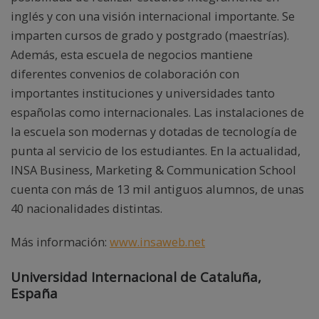
inglés y con una visión internacional importante. Se
imparten cursos de grado y postgrado (maestrías).
Además, esta escuela de negocios mantiene
diferentes convenios de colaboración con
importantes instituciones y universidades tanto
españolas como internacionales. Las instalaciones de
la escuela son modernas y dotadas de tecnología de
punta al servicio de los estudiantes. En la actualidad,
INSA Business, Marketing & Communication School
cuenta con más de 13 mil antiguos alumnos, de unas
40 nacionalidades distintas.
Más información:
www.insaweb.net
Universidad Internacional de Cataluña,
España