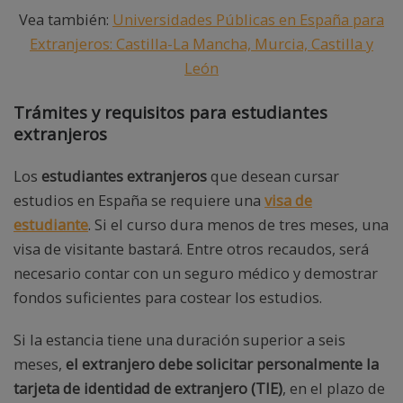
Vea también:
Universidades Públicas en España para
Extranjeros: Castilla-La Mancha, Murcia, Castilla y
León
Trámites y requisitos para estudiantes
extranjeros
Los
estudiantes extranjeros
que desean cursar
estudios en España se requiere una
visa de
estudiante
. Si el curso dura menos de tres meses, una
visa de visitante bastará. Entre otros recaudos, será
necesario contar con un seguro médico y demostrar
fondos suficientes para costear los estudios.
Si la estancia tiene una duración superior a seis
meses,
el extranjero debe solicitar personalmente la
tarjeta de identidad de extranjero (TIE)
, en el plazo de