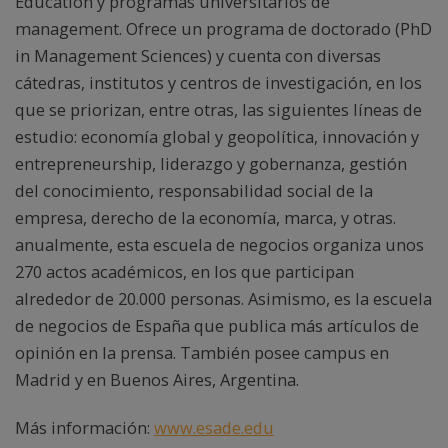
Education y programas universitarios de
management. Ofrece un programa de doctorado (PhD
in Management Sciences) y cuenta con diversas
cátedras, institutos y centros de investigación, en los
que se priorizan, entre otras, las siguientes líneas de
estudio: economía global y geopolítica, innovación y
entrepreneurship, liderazgo y gobernanza, gestión
del conocimiento, responsabilidad social de la
empresa, derecho de la economía, marca, y otras.
anualmente, esta escuela de negocios organiza unos
270 actos académicos, en los que participan
alrededor de 20.000 personas. Asimismo, es la escuela
de negocios de España que publica más artículos de
opinión en la prensa. También posee campus en
Madrid y en Buenos Aires, Argentina.
Más información:
www.esade.edu