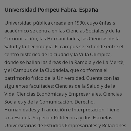
Universidad Pompeu Fabra, España
Universidad pública creada en 1990, cuyo énfasis
académico se centra en las Ciencias Sociales y de la
Comunicación, las Humanidades, las Ciencias de la
Salud y la Tecnología. El campus se extiende entre el
centro histórico de la ciudad y la Villa Olímpica,
donde se hallan las áreas de la Rambla y de La Mercè,
y el Campus de la Ciudadela, que conforma el
patrimonio físico de la Universidad. Cuenta con las
siguientes facultades: Ciencias de la Salud y de la
Vida, Ciencias Económicas y Empresariales, Ciencias
Sociales y de la Comunicación, Derecho,
Humanidades y Traducción e Interpretación. Tiene
una Escuela Superior Politécnica y dos Escuelas
Universitarias de Estudios Empresariales y Relaciones