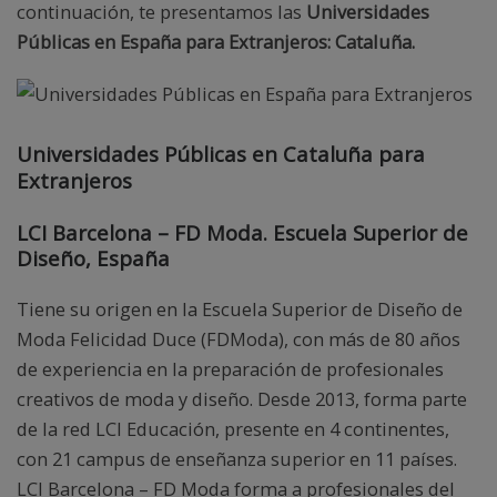
continuación, te presentamos las
Universidades
Públicas en España para Extranjeros: Cataluña.
Universidades Públicas en Cataluña para
Extranjeros
LCI Barcelona – FD Moda. Escuela Superior de
Diseño, España
Tiene su origen en la Escuela Superior de Diseño de
Moda Felicidad Duce (FDModa), con más de 80 años
de experiencia en la preparación de profesionales
creativos de moda y diseño. Desde 2013, forma parte
de la red LCI Educación, presente en 4 continentes,
con 21 campus de enseñanza superior en 11 países.
LCI Barcelona – FD Moda forma a profesionales del