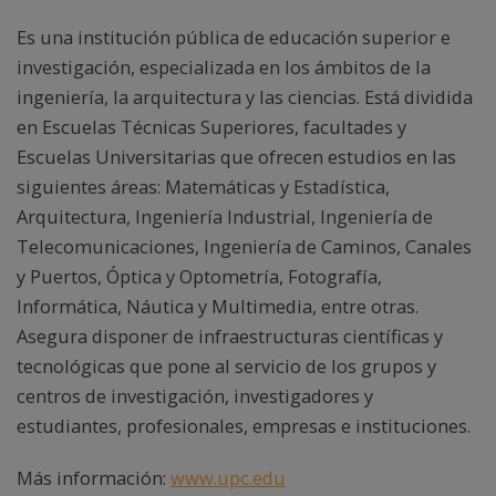
Es una institución pública de educación superior e
investigación, especializada en los ámbitos de la
ingeniería, la arquitectura y las ciencias. Está dividida
en Escuelas Técnicas Superiores, facultades y
Escuelas Universitarias que ofrecen estudios en las
siguientes áreas: Matemáticas y Estadística,
Arquitectura, Ingeniería Industrial, Ingeniería de
Telecomunicaciones, Ingeniería de Caminos, Canales
y Puertos, Óptica y Optometría, Fotografía,
Informática, Náutica y Multimedia, entre otras.
Asegura disponer de infraestructuras científicas y
tecnológicas que pone al servicio de los grupos y
centros de investigación, investigadores y
estudiantes, profesionales, empresas e instituciones.
Más información:
www.upc.edu