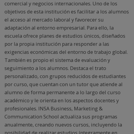
comercial y negocios internacionales. Uno de los
objetivos de esta institución es facilitar a los alumnos
el acceso al mercado laboral y favorecer su
adaptación al entorno empresarial. Para ello, la
escuela ofrece planes de estudios únicos, diseñados
por la propia institución para responder a las
exigencias económicas del entorno de trabajo global.
También es propio el sistema de evaluación y
seguimiento a los alumnos. Destaca el trato
personalizado, con grupos reducidos de estudiantes
por curso, que cuentan con un tutor que atiende al
alumno de forma permanente a lo largo del curso
académico y le orienta en los aspectos docentes y
profesionales. INSA Business, Marketing &
Communication School actualiza sus programas
anualmente, creando nuevos cursos, incluyendo la
posibilidad de realizar estudios íntegramente en